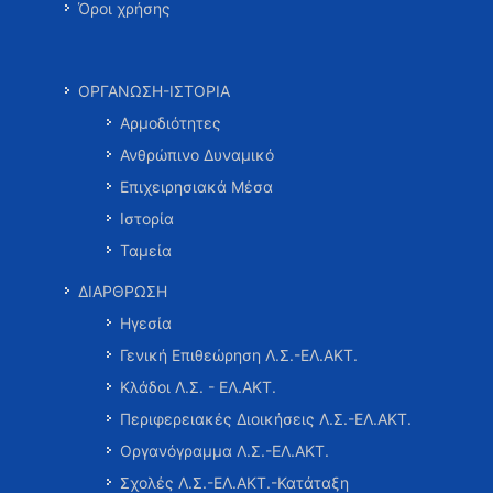
Όροι χρήσης
ΟΡΓΑΝΩΣΗ-ΙΣΤΟΡΙΑ
Αρμοδιότητες
Ανθρώπινο Δυναμικό
Επιχειρησιακά Μέσα
Ιστορία
Ταμεία
ΔΙΑΡΘΡΩΣΗ
Ηγεσία
Γενική Επιθεώρηση Λ.Σ.-ΕΛ.ΑΚΤ.
Κλάδοι Λ.Σ. - ΕΛ.ΑΚΤ.
Περιφερειακές Διοικήσεις Λ.Σ.-ΕΛ.ΑΚΤ.
Οργανόγραμμα Λ.Σ.-ΕΛ.ΑΚΤ.
Σχολές Λ.Σ.-ΕΛ.ΑΚΤ.-Κατάταξη