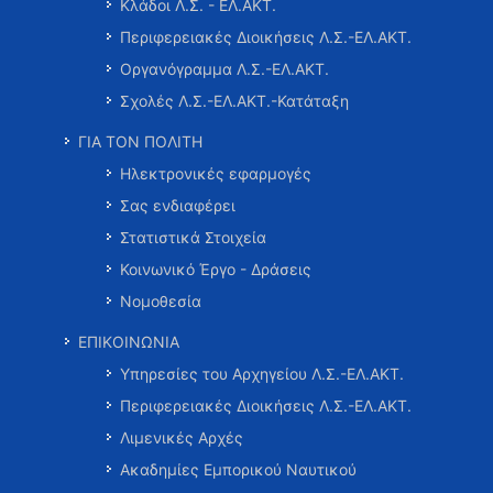
Κλάδοι Λ.Σ. - ΕΛ.ΑΚΤ.
Περιφερειακές Διοικήσεις Λ.Σ.-ΕΛ.ΑΚΤ.
Οργανόγραμμα Λ.Σ.-ΕΛ.ΑΚΤ.
Σχολές Λ.Σ.-ΕΛ.ΑΚΤ.-Κατάταξη
ΓΙΑ ΤΟΝ ΠΟΛΙΤΗ
Ηλεκτρονικές εφαρμογές
Σας ενδιαφέρει
Στατιστικά Στοιχεία
Κοινωνικό Έργο - Δράσεις
Νομοθεσία
ΕΠΙΚΟΙΝΩΝΙΑ
Υπηρεσίες του Αρχηγείου Λ.Σ.-ΕΛ.ΑΚΤ.
Περιφερειακές Διοικήσεις Λ.Σ.-ΕΛ.ΑΚΤ.
Λιμενικές Αρχές
Ακαδημίες Εμπορικού Ναυτικού