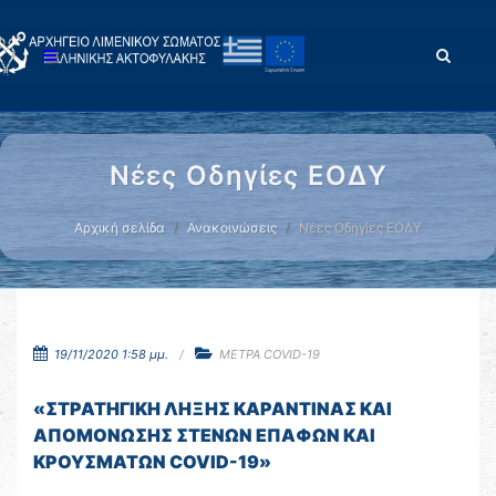
Νέες Οδηγίες ΕΟΔΥ
Αρχική σελίδα
Ανακοινώσεις
Νέες Οδηγίες ΕΟΔΥ
19/11/2020 1:58 μμ.
ΜΕΤΡΑ COVID-19
«ΣΤΡΑΤΗΓΙΚΗ ΛΗΞΗΣ ΚΑΡΑΝΤΙΝΑΣ ΚΑΙ
ΑΠΟΜΟΝΩΣΗΣ ΣΤΕΝΩΝ ΕΠΑΦΩΝ ΚΑΙ
ΚΡΟΥΣΜΑΤΩΝ COVID-19»