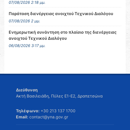
07/08/2026 2:18 μμ.
Παράταση διενέργειας ανοιχτού Τεχνικού Διαλόγου
07/08/2026 2 μμ.
Ενημερωτική συνάντηση στο πλαίσιο της διενέργειας
ανοιχτού Τεχνικού Διαλόγου
06/08/2026 3:17 μμ.
Διεύθυνση
Ακτή Βασιλειάδη, Πύλες Ε1-Ε2, Δραπετσώνα
Τηλέφωνο:
+30 213 137 1700
Email:
contact@yna.gov.gr