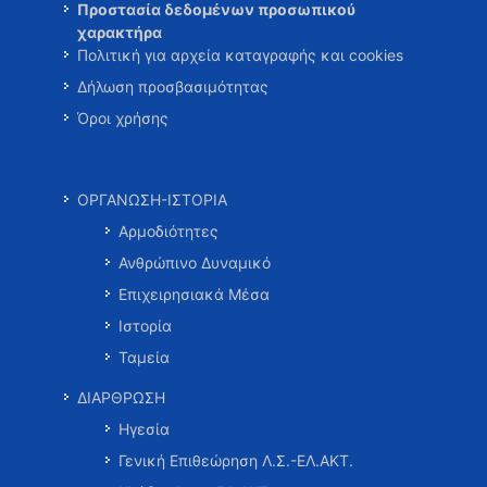
Προστασία δεδομένων προσωπικού
χαρακτήρα
Πολιτική για αρχεία καταγραφής και cookies
Δήλωση προσβασιμότητας
Όροι χρήσης
ΟΡΓΑΝΩΣΗ-ΙΣΤΟΡΙΑ
Αρμοδιότητες
Ανθρώπινο Δυναμικό
Επιχειρησιακά Μέσα
Ιστορία
Ταμεία
ΔΙΑΡΘΡΩΣΗ
Ηγεσία
Γενική Επιθεώρηση Λ.Σ.-ΕΛ.ΑΚΤ.