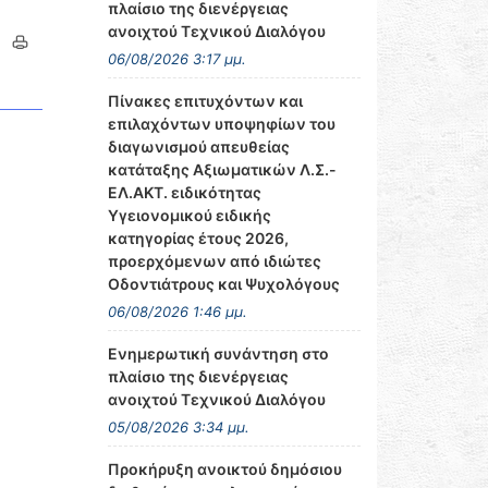
πλαίσιο της διενέργειας
ανοιχτού Τεχνικού Διαλόγου
06/08/2026 3:17 μμ.
Πίνακες επιτυχόντων και
επιλαχόντων υποψηφίων του
διαγωνισμού απευθείας
κατάταξης Αξιωματικών Λ.Σ.-
ΕΛ.ΑΚΤ. ειδικότητας
Υγειονομικού ειδικής
κατηγορίας έτους 2026,
προερχόμενων από ιδιώτες
Οδοντιάτρους και Ψυχολόγους
06/08/2026 1:46 μμ.
Ενημερωτική συνάντηση στο
πλαίσιο της διενέργειας
ανοιχτού Τεχνικού Διαλόγου
05/08/2026 3:34 μμ.
Προκήρυξη ανοικτού δημόσιου