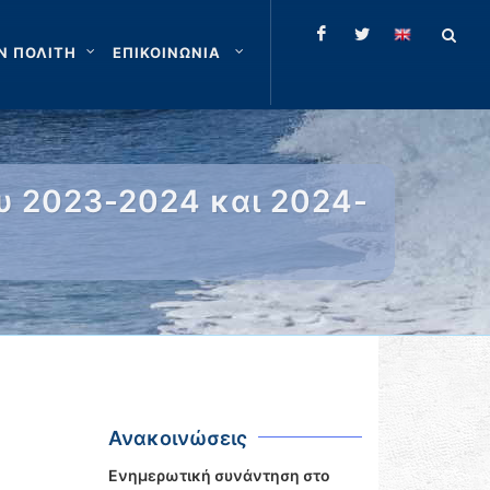
Ν ΠΟΛΙΤΗ
ΕΠΙΚΟΙΝΩΝΙΑ
υ 2023-2024 και 2024-
Ανακοινώσεις
Ενημερωτική συνάντηση στο