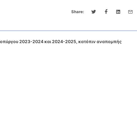
Share:
ροπύργου 2023-2024 και 2024-2025, κατόπιν αναπομπής