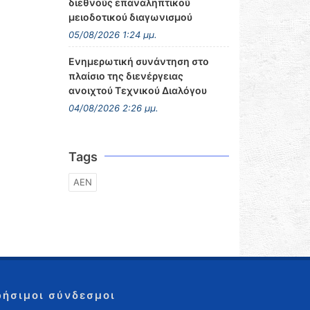
διεθνούς επαναληπτικού
μειοδοτικού διαγωνισμού
05/08/2026 1:24 μμ.
Ενημερωτική συνάντηση στο
πλαίσιο της διενέργειας
ανοιχτού Τεχνικού Διαλόγου
04/08/2026 2:26 μμ.
Tags
ΑΕΝ
ρήσιμοι σύνδεσμοι