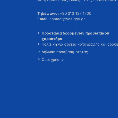
Τηλέφωνο:
+30 213 137 1700
Email:
contact@yna.gov.gr
Προστασία δεδομένων προσωπικού
χαρακτήρα
Πολιτική για αρχεία καταγραφής και cooki
Δήλωση προσβασιμότητας
Όροι χρήσης