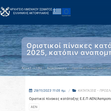
Οριστικοί πίνακες κα
2025, κατόπιν αναπομ
Αρχική σελίδα
Ανακοινώσεις
Οριστικοί πίνακες κατάταξ
29/11/2023 11:05 πμ.
ΚΑΤΑΤΑΞΕΙΣ - ΠΡΟΣ
Οριστικοί πίνακες κατάταξης Ε.Ε.Π ΑΕΝ/Ασπροπ
ΑΕΝ