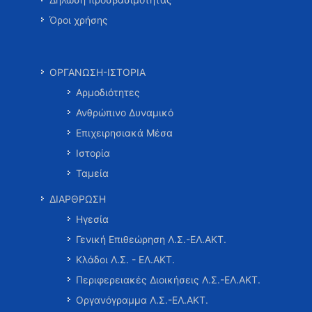
Όροι χρήσης
ΟΡΓΑΝΩΣΗ-ΙΣΤΟΡΙΑ
Αρμοδιότητες
Ανθρώπινο Δυναμικό
Επιχειρησιακά Μέσα
Ιστορία
Ταμεία
ΔΙΑΡΘΡΩΣΗ
Ηγεσία
Γενική Επιθεώρηση Λ.Σ.-ΕΛ.ΑΚΤ.
Κλάδοι Λ.Σ. - ΕΛ.ΑΚΤ.
Περιφερειακές Διοικήσεις Λ.Σ.-ΕΛ.ΑΚΤ.
Οργανόγραμμα Λ.Σ.-ΕΛ.ΑΚΤ.