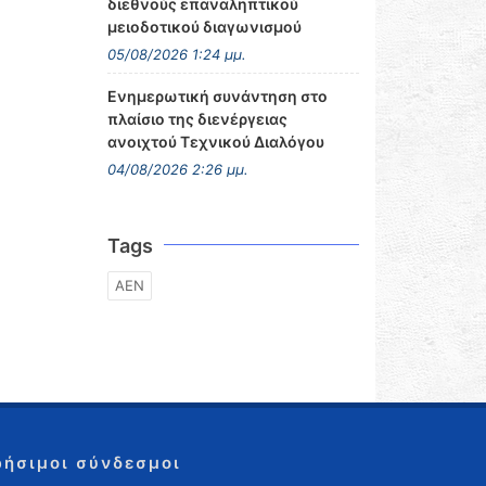
διεθνούς επαναληπτικού
μειοδοτικού διαγωνισμού
05/08/2026 1:24 μμ.
Ενημερωτική συνάντηση στο
πλαίσιο της διενέργειας
ανοιχτού Τεχνικού Διαλόγου
04/08/2026 2:26 μμ.
Tags
ΑΕΝ
ρήσιμοι σύνδεσμοι