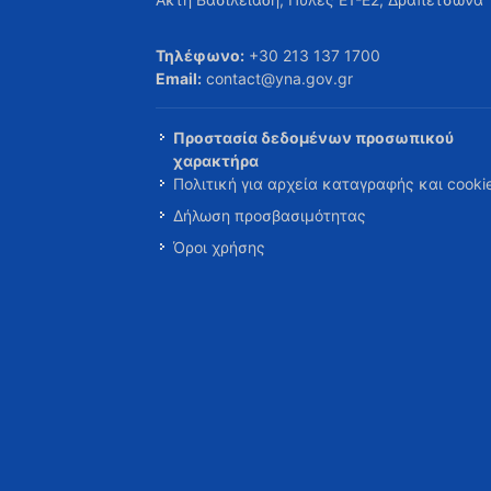
Τηλέφωνο:
+30 213 137 1700
Email:
contact@yna.gov.gr
Προστασία δεδομένων προσωπικού
χαρακτήρα
Πολιτική για αρχεία καταγραφής και cooki
Δήλωση προσβασιμότητας
Όροι χρήσης