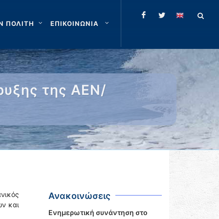
Ν ΠΟΛΙΤΗ
ΕΠΙΚΟΙΝΩΝΙΑ
ρυξης της ΑΕΝ/
ανικός
Ανακοινώσεις
ών και
Ενημερωτική συνάντηση στο