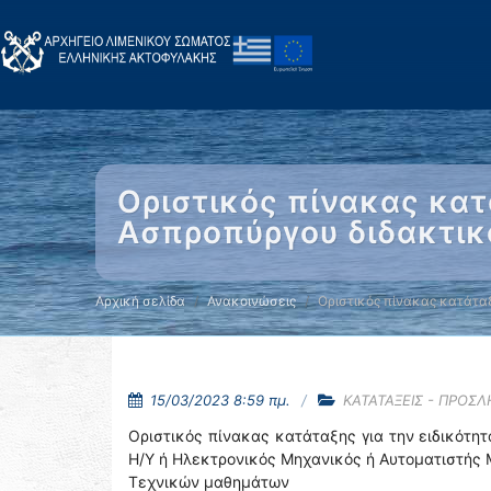
Οριστικός πίνακας κα
Ασπροπύργου διδακτικ
Αρχική σελίδα
Ανακοινώσεις
Οριστικός πίνακας κατάταξ
15/03/2023 8:59 πμ.
ΚΑΤΑΤΑΞΕΙΣ - ΠΡΟΣΛ
Οριστικός πίνακας κατάταξης για την ειδικότ
Η/Υ ή Ηλεκτρονικός Μηχανικός ή Αυτοματιστής Μ
Τεχνικών μαθημάτων