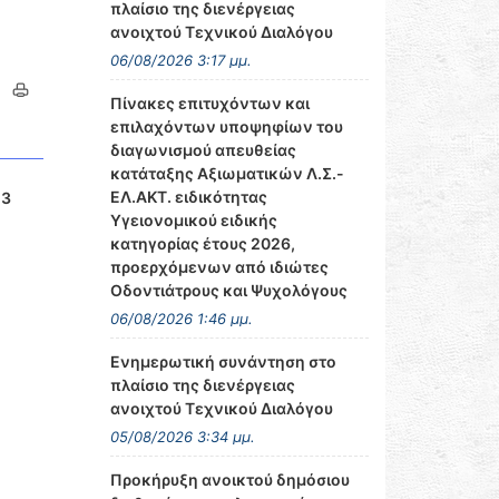
πλαίσιο της διενέργειας
ανοιχτού Τεχνικού Διαλόγου
06/08/2026 3:17 μμ.
Πίνακες επιτυχόντων και
επιλαχόντων υποψηφίων του
διαγωνισμού απευθείας
κατάταξης Αξιωματικών Λ.Σ.-
ΕΛ.ΑΚΤ. ειδικότητας
23
Υγειονομικού ειδικής
κατηγορίας έτους 2026,
προερχόμενων από ιδιώτες
Οδοντιάτρους και Ψυχολόγους
06/08/2026 1:46 μμ.
Ενημερωτική συνάντηση στο
πλαίσιο της διενέργειας
ανοιχτού Τεχνικού Διαλόγου
05/08/2026 3:34 μμ.
Προκήρυξη ανοικτού δημόσιου