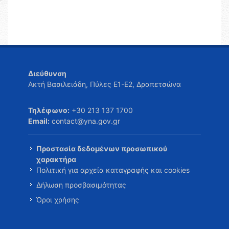
Διεύθυνση
Ακτή Βασιλειάδη, Πύλες Ε1-Ε2, Δραπετσώνα
Τηλέφωνο:
+30 213 137 1700
Email:
contact@yna.gov.gr
Προστασία δεδομένων προσωπικού
χαρακτήρα
Πολιτική για αρχεία καταγραφής και cookies
Δήλωση προσβασιμότητας
Όροι χρήσης