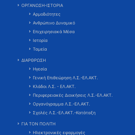
ΟΡΓΑΝΩΣΗ-ΙΣΤΟΡΙΑ
Αρμοδιότητες
Ανθρώπινο Δυναμικό
Επιχειρησιακά Μέσα
Ιστορία
Ταμεία
ΔΙΑΡΘΡΩΣΗ
Ηγεσία
Γενική Επιθεώρηση Λ.Σ.-ΕΛ.ΑΚΤ.
Κλάδοι Λ.Σ. - ΕΛ.ΑΚΤ.
Περιφερειακές Διοικήσεις Λ.Σ.-ΕΛ.ΑΚΤ.
Οργανόγραμμα Λ.Σ.-ΕΛ.ΑΚΤ.
Σχολές Λ.Σ.-ΕΛ.ΑΚΤ.-Κατάταξη
ΓΙΑ ΤΟΝ ΠΟΛΙΤΗ
Ηλεκτρονικές εφαρμογές