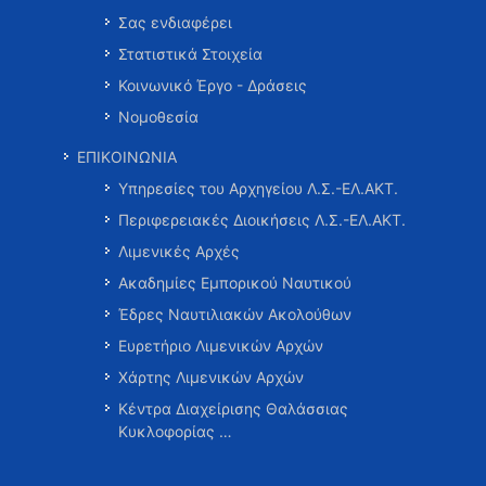
Σας ενδιαφέρει
Στατιστικά Στοιχεία
Κοινωνικό Έργο - Δράσεις
Νομοθεσία
ΕΠΙΚΟΙΝΩΝΙΑ
Υπηρεσίες του Αρχηγείου Λ.Σ.-ΕΛ.ΑΚΤ.
Περιφερειακές Διοικήσεις Λ.Σ.-ΕΛ.ΑΚΤ.
Λιμενικές Αρχές
Ακαδημίες Εμπορικού Ναυτικού
Έδρες Ναυτιλιακών Ακολούθων
Ευρετήριο Λιμενικών Αρχών
Χάρτης Λιμενικών Αρχών
Κέντρα Διαχείρισης Θαλάσσιας
Κυκλοφορίας …