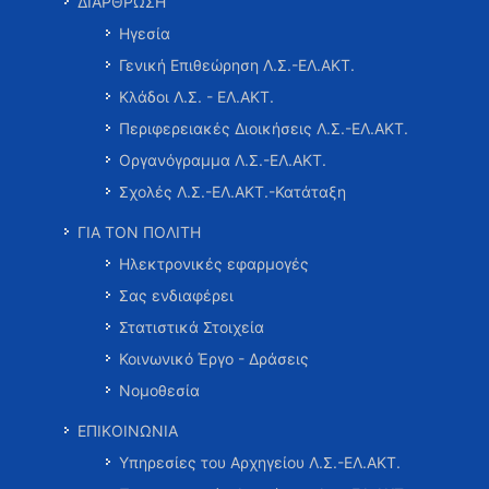
ΔΙΑΡΘΡΩΣΗ
Ηγεσία
Γενική Επιθεώρηση Λ.Σ.-ΕΛ.ΑΚΤ.
Κλάδοι Λ.Σ. - ΕΛ.ΑΚΤ.
Περιφερειακές Διοικήσεις Λ.Σ.-ΕΛ.ΑΚΤ.
Οργανόγραμμα Λ.Σ.-ΕΛ.ΑΚΤ.
Σχολές Λ.Σ.-ΕΛ.ΑΚΤ.-Κατάταξη
ΓΙΑ ΤΟΝ ΠΟΛΙΤΗ
Ηλεκτρονικές εφαρμογές
Σας ενδιαφέρει
Στατιστικά Στοιχεία
Κοινωνικό Έργο - Δράσεις
Νομοθεσία
ΕΠΙΚΟΙΝΩΝΙΑ
Υπηρεσίες του Αρχηγείου Λ.Σ.-ΕΛ.ΑΚΤ.