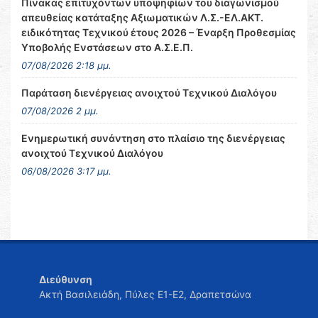
Πίνακας επιτυχόντων υποψηφίων του διαγωνισμού
απευθείας κατάταξης Αξιωματικών Λ.Σ.-ΕΛ.ΑΚΤ.
ειδικότητας Τεχνικού έτους 2026 – Έναρξη Προθεσμίας
Υποβολής Ενστάσεων στο Α.Σ.Ε.Π.
07/08/2026 2:18 μμ.
Παράταση διενέργειας ανοιχτού Τεχνικού Διαλόγου
07/08/2026 2 μμ.
Ενημερωτική συνάντηση στο πλαίσιο της διενέργειας
ανοιχτού Τεχνικού Διαλόγου
06/08/2026 3:17 μμ.
Διεύθυνση
Ακτή Βασιλειάδη, Πύλες Ε1-Ε2, Δραπετσώνα