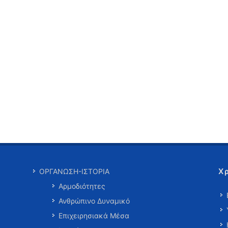
Χ
ΟΡΓΑΝΩΣΗ-ΙΣΤΟΡΙΑ
Αρμοδιότητες
Ανθρώπινο Δυναμικό
Επιχειρησιακά Μέσα