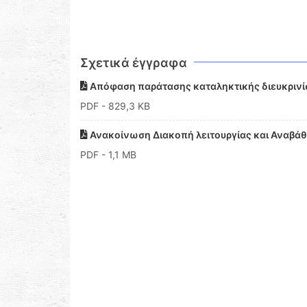
Σχετικά έγγραφα
Απόφαση παράτασης καταληκτικής διευκρινίσ
PDF
- 829,3 KB
Ανακοίνωση Διακοπή λειτουργίας και Αναβά
PDF
- 1,1 MB