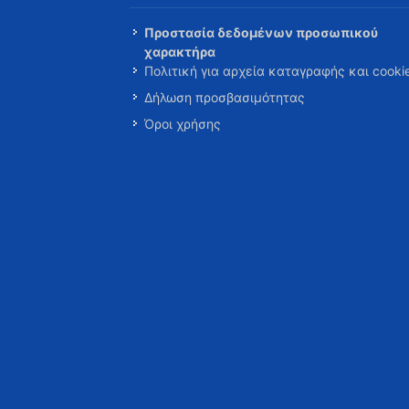
Προστασία δεδομένων προσωπικού
χαρακτήρα
Πολιτική για αρχεία καταγραφής και cooki
Δήλωση προσβασιμότητας
Όροι χρήσης