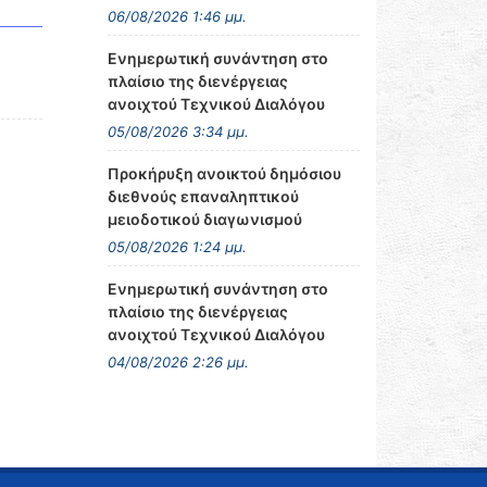
06/08/2026 1:46 μμ.
Ενημερωτική συνάντηση στο
πλαίσιο της διενέργειας
ανοιχτού Τεχνικού Διαλόγου
05/08/2026 3:34 μμ.
Προκήρυξη ανοικτού δημόσιου
διεθνούς επαναληπτικού
μειοδοτικού διαγωνισμού
05/08/2026 1:24 μμ.
Ενημερωτική συνάντηση στο
πλαίσιο της διενέργειας
ανοιχτού Τεχνικού Διαλόγου
04/08/2026 2:26 μμ.