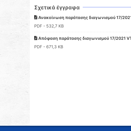
Σχετικά έγγραφα
Ανακοίνωση παράτασης διαγωνισμού 17/202
PDF
- 532,7 KB
Απόφαση παράτασης διαγωνισμού 17/2021 V
PDF
- 671,3 KB