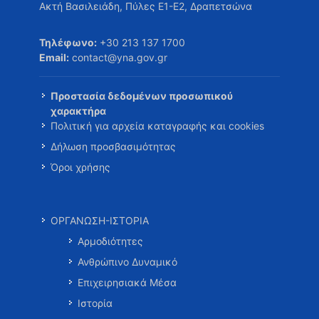
Ακτή Βασιλειάδη, Πύλες Ε1-Ε2, Δραπετσώνα
Τηλέφωνο:
+30 213 137 1700
Email:
contact@yna.gov.gr
Προστασία δεδομένων προσωπικού
χαρακτήρα
Πολιτική για αρχεία καταγραφής και cookies
Δήλωση προσβασιμότητας
Όροι χρήσης
ΟΡΓΑΝΩΣΗ-ΙΣΤΟΡΙΑ
Αρμοδιότητες
Ανθρώπινο Δυναμικό
Επιχειρησιακά Μέσα
Ιστορία