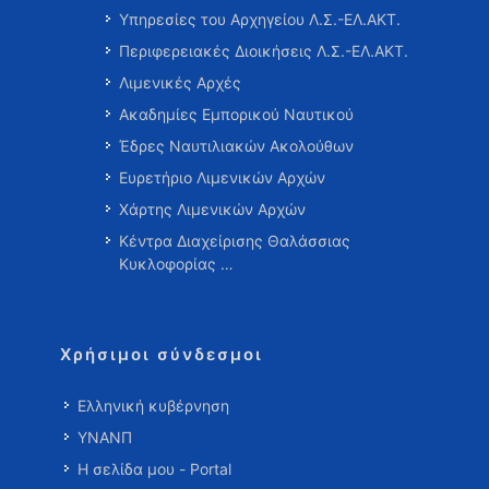
Υπηρεσίες του Αρχηγείου Λ.Σ.-ΕΛ.ΑΚΤ.
Περιφερειακές Διοικήσεις Λ.Σ.-ΕΛ.ΑΚΤ.
Λιμενικές Αρχές
Ακαδημίες Εμπορικού Ναυτικού
Έδρες Ναυτιλιακών Ακολούθων
Ευρετήριο Λιμενικών Αρχών
Χάρτης Λιμενικών Αρχών
Κέντρα Διαχείρισης Θαλάσσιας
Κυκλοφορίας …
Χρήσιμοι σύνδεσμοι
Ελληνική κυβέρνηση
ΥΝΑΝΠ
Η σελίδα μου - Portal