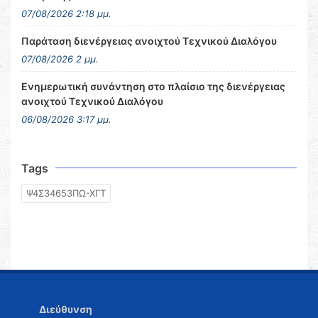
07/08/2026 2:18 μμ.
Παράταση διενέργειας ανοιχτού Τεχνικού Διαλόγου
07/08/2026 2 μμ.
Ενημερωτική συνάντηση στο πλαίσιο της διενέργειας
ανοιχτού Τεχνικού Διαλόγου
06/08/2026 3:17 μμ.
Tags
Ψ4Σ34653ΠΩ-ΧΓΤ
Διεύθυνση