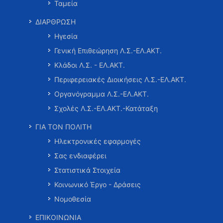
Ταμεία
ΔΙΑΡΘΡΩΣΗ
Ηγεσία
Γενική Επιθεώρηση Λ.Σ.-ΕΛ.ΑΚΤ.
Κλάδοι Λ.Σ. - ΕΛ.ΑΚΤ.
Περιφερειακές Διοικήσεις Λ.Σ.-ΕΛ.ΑΚΤ.
Οργανόγραμμα Λ.Σ.-ΕΛ.ΑΚΤ.
Σχολές Λ.Σ.-ΕΛ.ΑΚΤ.-Κατάταξη
ΓΙΑ ΤΟΝ ΠΟΛΙΤΗ
Ηλεκτρονικές εφαρμογές
Σας ενδιαφέρει
Στατιστικά Στοιχεία
Κοινωνικό Έργο - Δράσεις
Νομοθεσία
ΕΠΙΚΟΙΝΩΝΙΑ