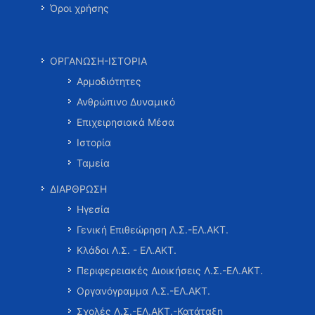
Όροι χρήσης
ΟΡΓΑΝΩΣΗ-ΙΣΤΟΡΙΑ
Αρμοδιότητες
Ανθρώπινο Δυναμικό
Επιχειρησιακά Μέσα
Ιστορία
Ταμεία
ΔΙΑΡΘΡΩΣΗ
Ηγεσία
Γενική Επιθεώρηση Λ.Σ.-ΕΛ.ΑΚΤ.
Κλάδοι Λ.Σ. - ΕΛ.ΑΚΤ.
Περιφερειακές Διοικήσεις Λ.Σ.-ΕΛ.ΑΚΤ.
Οργανόγραμμα Λ.Σ.-ΕΛ.ΑΚΤ.
Σχολές Λ.Σ.-ΕΛ.ΑΚΤ.-Κατάταξη