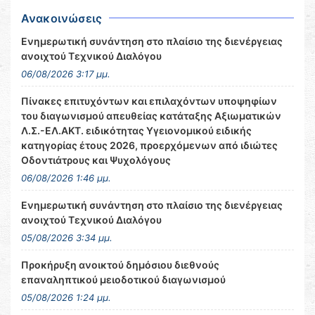
Ανακοινώσεις
Ενημερωτική συνάντηση στο πλαίσιο της διενέργειας
ανοιχτού Τεχνικού Διαλόγου
06/08/2026 3:17 μμ.
Πίνακες επιτυχόντων και επιλαχόντων υποψηφίων
του διαγωνισμού απευθείας κατάταξης Αξιωματικών
Λ.Σ.-ΕΛ.ΑΚΤ. ειδικότητας Υγειονομικού ειδικής
κατηγορίας έτους 2026, προερχόμενων από ιδιώτες
Οδοντιάτρους και Ψυχολόγους
06/08/2026 1:46 μμ.
Ενημερωτική συνάντηση στο πλαίσιο της διενέργειας
ανοιχτού Τεχνικού Διαλόγου
05/08/2026 3:34 μμ.
Προκήρυξη ανοικτού δημόσιου διεθνούς
επαναληπτικού μειοδοτικού διαγωνισμού
05/08/2026 1:24 μμ.