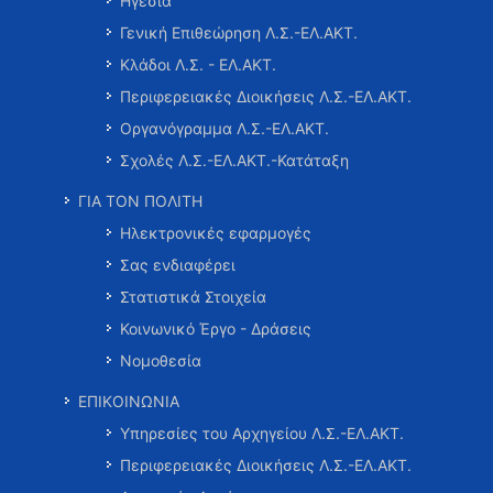
Ηγεσία
Γενική Επιθεώρηση Λ.Σ.-ΕΛ.ΑΚΤ.
Κλάδοι Λ.Σ. - ΕΛ.ΑΚΤ.
Περιφερειακές Διοικήσεις Λ.Σ.-ΕΛ.ΑΚΤ.
Οργανόγραμμα Λ.Σ.-ΕΛ.ΑΚΤ.
Σχολές Λ.Σ.-ΕΛ.ΑΚΤ.-Κατάταξη
ΓΙΑ ΤΟΝ ΠΟΛΙΤΗ
Ηλεκτρονικές εφαρμογές
Σας ενδιαφέρει
Στατιστικά Στοιχεία
Κοινωνικό Έργο - Δράσεις
Νομοθεσία
ΕΠΙΚΟΙΝΩΝΙΑ
Υπηρεσίες του Αρχηγείου Λ.Σ.-ΕΛ.ΑΚΤ.
Περιφερειακές Διοικήσεις Λ.Σ.-ΕΛ.ΑΚΤ.