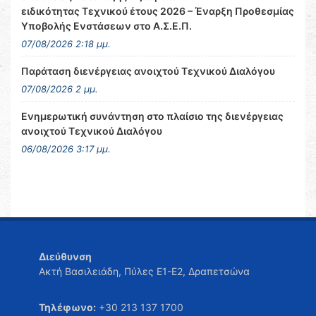
ειδικότητας Τεχνικού έτους 2026 – Έναρξη Προθεσμίας
Υποβολής Ενστάσεων στο Α.Σ.Ε.Π.
07/08/2026 2:18 μμ.
Παράταση διενέργειας ανοιχτού Τεχνικού Διαλόγου
07/08/2026 2 μμ.
Ενημερωτική συνάντηση στο πλαίσιο της διενέργειας
ανοιχτού Τεχνικού Διαλόγου
06/08/2026 3:17 μμ.
Διεύθυνση
Ακτή Βασιλειάδη, Πύλες Ε1-Ε2, Δραπετσώνα
Τηλέφωνο:
+30 213 137 1700