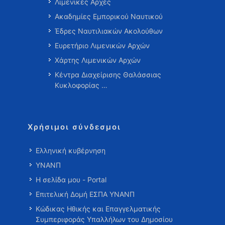
Λιμενικές Αρχές
Ακαδημίες Εμπορικού Ναυτικού
Έδρες Ναυτιλιακών Ακολούθων
Ευρετήριο Λιμενικών Αρχών
Χάρτης Λιμενικών Αρχών
Κέντρα Διαχείρισης Θαλάσσιας
Κυκλοφορίας …
Χρήσιμοι σύνδεσμοι
Ελληνική κυβέρνηση
ΥΝΑΝΠ
Η σελίδα μου - Portal
Επιτελική Δομή ΕΣΠΑ ΥΝΑΝΠ
Κώδικας Ηθικής και Επαγγελματικής
Συμπεριφοράς Υπαλλήλων του Δημοσίου