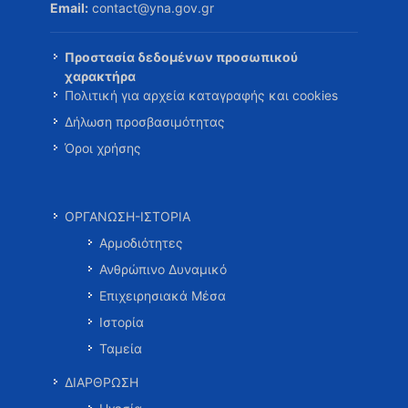
Email:
contact@yna.gov.gr
Προστασία δεδομένων προσωπικού
χαρακτήρα
Πολιτική για αρχεία καταγραφής και cookies
Δήλωση προσβασιμότητας
Όροι χρήσης
ΟΡΓΑΝΩΣΗ-ΙΣΤΟΡΙΑ
Αρμοδιότητες
Ανθρώπινο Δυναμικό
Επιχειρησιακά Μέσα
Ιστορία
Ταμεία
ΔΙΑΡΘΡΩΣΗ