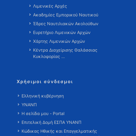
Λιμενικές Αρχές
Ακαδημίες Εμπορικού Ναυτικού
Έδρες Ναυτιλιακών Ακολούθων
Ευρετήριο Λιμενικών Αρχών
Χάρτης Λιμενικών Αρχών
Κέντρα Διαχείρισης Θαλάσσιας
Κυκλοφορίας …
Χρήσιμοι σύνδεσμοι
Ελληνική κυβέρνηση
ΥΝΑΝΠ
Η σελίδα μου - Portal
Επιτελική Δομή ΕΣΠΑ ΥΝΑΝΠ
Κώδικας Ηθικής και Επαγγελματικής