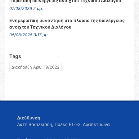
Παράταση διενέργειας ανοιχτού Τεχνικού Διαλόγου
07/08/2026 2 μμ.
Ενημερωτική συνάντηση στο πλαίσιο της διενέργειας
ανοιχτού Τεχνικού Διαλόγου
06/08/2026 3:17 μμ.
Tags
Διακήρυξη Αριθ. 19/2022
Διεύθυνση
Ακτή Βασιλειάδη, Πύλες Ε1-Ε2, Δραπετσώνα