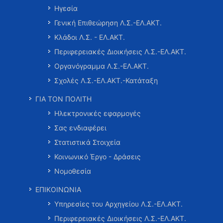
Ηγεσία
Γενική Επιθεώρηση Λ.Σ.-ΕΛ.ΑΚΤ.
Κλάδοι Λ.Σ. - ΕΛ.ΑΚΤ.
Περιφερειακές Διοικήσεις Λ.Σ.-ΕΛ.ΑΚΤ.
Οργανόγραμμα Λ.Σ.-ΕΛ.ΑΚΤ.
Σχολές Λ.Σ.-ΕΛ.ΑΚΤ.-Κατάταξη
ΓΙΑ ΤΟΝ ΠΟΛΙΤΗ
Ηλεκτρονικές εφαρμογές
Σας ενδιαφέρει
Στατιστικά Στοιχεία
Κοινωνικό Έργο - Δράσεις
Νομοθεσία
ΕΠΙΚΟΙΝΩΝΙΑ
Υπηρεσίες του Αρχηγείου Λ.Σ.-ΕΛ.ΑΚΤ.
Περιφερειακές Διοικήσεις Λ.Σ.-ΕΛ.ΑΚΤ.