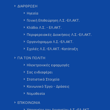
ΔΙΑΡΘΡΩΣΗ
Ηγεσία
Γενική Επιθεώρηση Λ.Σ.-ΕΛ.ΑΚΤ.
Κλάδοι Λ.Σ. - ΕΛ.ΑΚΤ.
Περιφερειακές Διοικήσεις Λ.Σ.-ΕΛ.ΑΚΤ.
Οργανόγραμμα Λ.Σ.-ΕΛ.ΑΚΤ.
Σχολές Λ.Σ.-ΕΛ.ΑΚΤ.-Κατάταξη
ΓΙΑ ΤΟΝ ΠΟΛΙΤΗ
Ηλεκτρονικές εφαρμογές
Σας ενδιαφέρει
Στατιστικά Στοιχεία
Κοινωνικό Έργο - Δράσεις
Νομοθεσία
ΕΠΙΚΟΙΝΩΝΙΑ
Υπηρεσίες του Αρχηγείου Λ.Σ.-ΕΛ.ΑΚΤ.