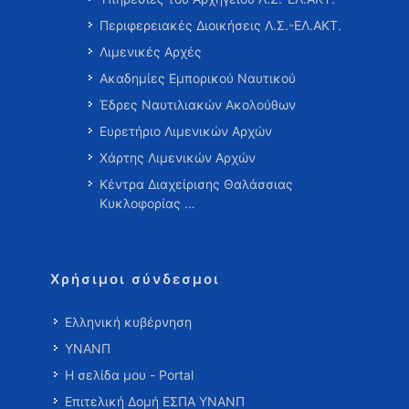
Περιφερειακές Διοικήσεις Λ.Σ.-ΕΛ.ΑΚΤ.
Λιμενικές Αρχές
Ακαδημίες Εμπορικού Ναυτικού
Έδρες Ναυτιλιακών Ακολούθων
Ευρετήριο Λιμενικών Αρχών
Χάρτης Λιμενικών Αρχών
Κέντρα Διαχείρισης Θαλάσσιας
Κυκλοφορίας …
Χρήσιμοι σύνδεσμοι
Ελληνική κυβέρνηση
ΥΝΑΝΠ
Η σελίδα μου - Portal
Επιτελική Δομή ΕΣΠΑ ΥΝΑΝΠ