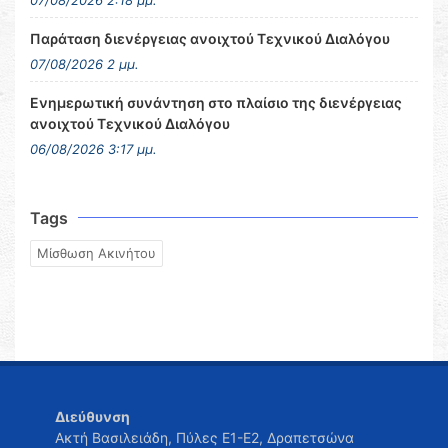
07/08/2026 2:18 μμ.
Παράταση διενέργειας ανοιχτού Τεχνικού Διαλόγου
07/08/2026 2 μμ.
Ενημερωτική συνάντηση στο πλαίσιο της διενέργειας
ανοιχτού Τεχνικού Διαλόγου
06/08/2026 3:17 μμ.
Tags
Μίσθωση Ακινήτου
Διεύθυνση
Ακτή Βασιλειάδη, Πύλες Ε1-Ε2, Δραπετσώνα