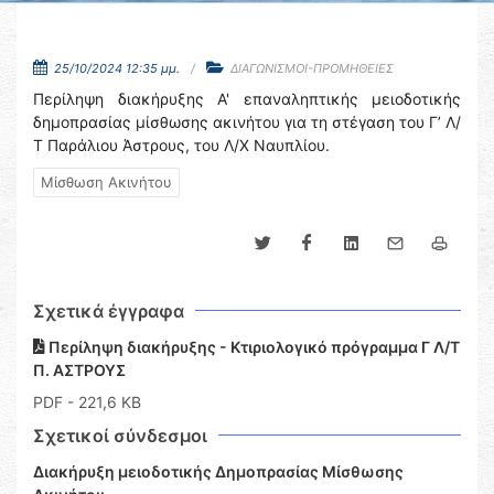
25/10/2024 12:35 μμ.
ΔΙΑΓΩΝΙΣΜΟΙ-ΠΡΟΜΗΘΕΙΕΣ
Περίληψη διακήρυξης Α' επαναληπτικής μειοδοτικής
δημοπρασίας μίσθωσης ακινήτου για τη στέγαση του Γ’ Λ/
Τ Παράλιου Άστρους, του Λ/Χ Ναυπλίου.
Μίσθωση Ακινήτου
Σχετικά έγγραφα
Περίληψη διακήρυξης - Κτιριολογικό πρόγραμμα Γ Λ/Τ
Π. ΑΣΤΡΟΥΣ
PDF
- 221,6 KB
Σχετικοί σύνδεσμοι
Διακήρυξη μειοδοτικής Δημοπρασίας Μίσθωσης