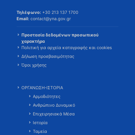
Τηλέφωνο:
+30 213 137 1700
Email:
contact@yna.gov.gr
Προστασία δεδομένων προσωπικού
χαρακτήρα
Πολιτική για αρχεία καταγραφής και cookies
Δήλωση προσβασιμότητας
Όροι χρήσης
ΟΡΓΑΝΩΣΗ-ΙΣΤΟΡΙΑ
Αρμοδιότητες
Ανθρώπινο Δυναμικό
Επιχειρησιακά Μέσα
Ιστορία
Ταμεία