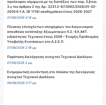
προέκυψαν σύμφωνα με τις διατάξεις των παρ. 3.β και
3.γ του άρθρου 2 της Αρ.: 2231.2-6/13092/2026/25-02-
2026 Κ.Υ.Α. (Β’ 1119) ακαδημαϊκού έτους 2026-2027
07/08/2026 4:16 μμ.
Πίνακας επιτυχόντων υποψηφίων του διαγωνισμού
απευθείας κατάταξης Αξιωματικών Λ.Σ.-ΕΛ.ΑΚΤ.
ειδικότητας Τεχνικού έτους 2026 – Έναρξη Προθεσμίας
Υποβολής Ενστάσεων στο Α.Σ.Ε.Π.
07/08/2026 2:18 μμ.
Παράταση διενέργειας ανοιχτού Τεχνικού Διαλόγου
07/08/2026 2 μμ.
Ενημερωτική συνάντηση στο πλαίσιο της διενέργειας
ανοιχτού Τεχνικού Διαλόγου
06/08/2026 3:17 μμ.