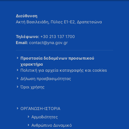
Διεύθυνση
Ακτή Βασιλειάδη, Πύλες Ε1-Ε2, Δραπετσώνα
Τηλέφωνο:
+30 213 137 1700
Email:
contact@yna.gov.gr
Προστασία δεδομένων προσωπικού
χαρακτήρα
Πολιτική για αρχεία καταγραφής και cookies
Δήλωση προσβασιμότητας
Όροι χρήσης
ΟΡΓΑΝΩΣΗ-ΙΣΤΟΡΙΑ
Αρμοδιότητες
Ανθρώπινο Δυναμικό