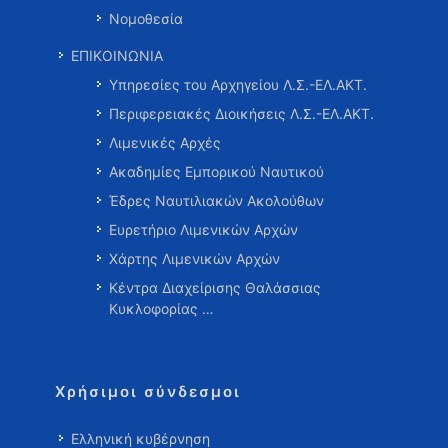
Νομοθεσία
ΕΠΙΚΟΙΝΩΝΙΑ
Υπηρεσίες του Αρχηγείου Λ.Σ.-ΕΛ.ΑΚΤ.
Περιφερειακές Διοικήσεις Λ.Σ.-ΕΛ.ΑΚΤ.
Λιμενικές Αρχές
Ακαδημίες Εμπορικού Ναυτικού
Έδρες Ναυτιλιακών Ακολούθων
Ευρετήριο Λιμενικών Αρχών
Χάρτης Λιμενικών Αρχών
Κέντρα Διαχείρισης Θαλάσσιας
Κυκλοφορίας …
Χρήσιμοι σύνδεσμοι
Ελληνική κυβέρνηση