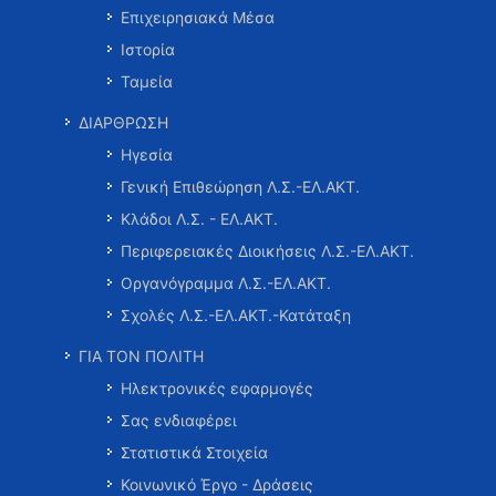
Επιχειρησιακά Μέσα
Ιστορία
Ταμεία
ΔΙΑΡΘΡΩΣΗ
Ηγεσία
Γενική Επιθεώρηση Λ.Σ.-ΕΛ.ΑΚΤ.
Κλάδοι Λ.Σ. - ΕΛ.ΑΚΤ.
Περιφερειακές Διοικήσεις Λ.Σ.-ΕΛ.ΑΚΤ.
Οργανόγραμμα Λ.Σ.-ΕΛ.ΑΚΤ.
Σχολές Λ.Σ.-ΕΛ.ΑΚΤ.-Κατάταξη
ΓΙΑ ΤΟΝ ΠΟΛΙΤΗ
Ηλεκτρονικές εφαρμογές
Σας ενδιαφέρει
Στατιστικά Στοιχεία
Κοινωνικό Έργο - Δράσεις