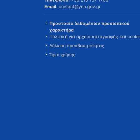
Email:
contact@yna.gov.gr
Προστασία δεδομένων προσωπικού
χαρακτήρα
Πολιτική για αρχεία καταγραφής και cooki
Δήλωση προσβασιμότητας
Όροι χρήσης