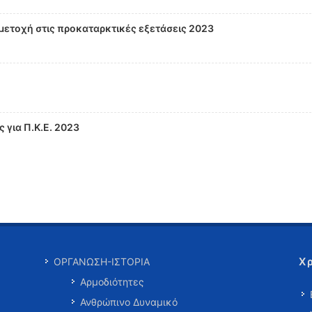
ετοχή στις προκαταρκτικές εξετάσεις 2023
για Π.Κ.Ε. 2023
Χ
ΟΡΓΑΝΩΣΗ-ΙΣΤΟΡΙΑ
Αρμοδιότητες
Ανθρώπινο Δυναμικό