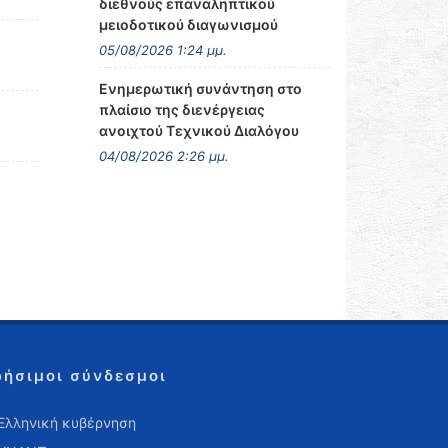
διεθνούς επαναληπτικού
μειοδοτικού διαγωνισμού
05/08/2026 1:24 μμ.
Ενημερωτική συνάντηση στο
πλαίσιο της διενέργειας
ανοιχτού Τεχνικού Διαλόγου
04/08/2026 2:26 μμ.
ρήσιμοι σύνδεσμοι
Ελληνική κυβέρνηση