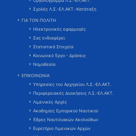
Οργανόγραμμα Λ.Σ.-ΕΛ.ΑΚΤ.
Σχολές Λ.Σ.-ΕΛ.ΑΚΤ.-Κατάταξη
ΓΙΑ ΤΟΝ ΠΟΛΙΤΗ
Ηλεκτρονικές εφαρμογές
Σας ενδιαφέρει
Στατιστικά Στοιχεία
Κοινωνικό Έργο - Δράσεις
Νομοθεσία
ΕΠΙΚΟΙΝΩΝΙΑ
Υπηρεσίες του Αρχηγείου Λ.Σ.-ΕΛ.ΑΚΤ.
Περιφερειακές Διοικήσεις Λ.Σ.-ΕΛ.ΑΚΤ.
Λιμενικές Αρχές
Ακαδημίες Εμπορικού Ναυτικού
Έδρες Ναυτιλιακών Ακολούθων
Ευρετήριο Λιμενικών Αρχών