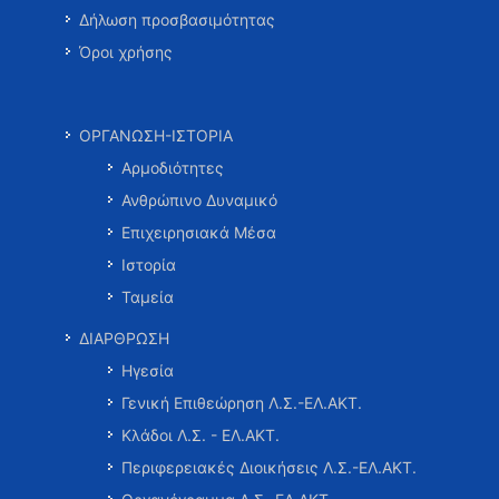
Δήλωση προσβασιμότητας
Όροι χρήσης
ΟΡΓΑΝΩΣΗ-ΙΣΤΟΡΙΑ
Αρμοδιότητες
Ανθρώπινο Δυναμικό
Επιχειρησιακά Μέσα
Ιστορία
Ταμεία
ΔΙΑΡΘΡΩΣΗ
Ηγεσία
Γενική Επιθεώρηση Λ.Σ.-ΕΛ.ΑΚΤ.
Κλάδοι Λ.Σ. - ΕΛ.ΑΚΤ.
Περιφερειακές Διοικήσεις Λ.Σ.-ΕΛ.ΑΚΤ.