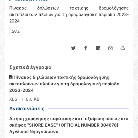
Πίνακας δηλώσεων τακτικής δρομολόγησης
ακτοπλοϊκών πλοίων για τη δρομολογιακή περίοδο 2023-
2024
ΔΘΣ
Σχετικά έγγραφα
Πίνακας δηλώσεων τακτικής δρομολόγησης
ακτοπλοϊκών πλοίων για τη δρομολογιακή περίοδο
2023-2024
XLS
- 118,0 KB
Ανακοινώσεις
Αίτηση χορήγησης παράτασης κατ΄ εξαίρεση αδείας στο
σκάφος ‘’SHORE EASE’’ (OFFICIAL NUMBER 304678)
Αγγλικού Νηογνώμονα