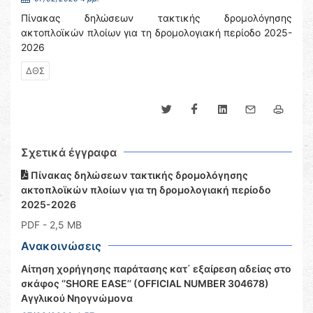
Πίνακας δηλώσεων τακτικής δρομολόγησης
ακτοπλοϊκών πλοίων για τη δρομολογιακή περίοδο 2025-
2026
ΔΘΣ
Σχετικά έγγραφα
Πίνακας δηλώσεων τακτικής δρομολόγησης
ακτοπλοϊκών πλοίων για τη δρομολογιακή περίοδο
2025-2026
PDF
- 2,5 MB
Ανακοινώσεις
Αίτηση χορήγησης παράτασης κατ΄ εξαίρεση αδείας στο
σκάφος ‘’SHORE EASE’’ (OFFICIAL NUMBER 304678)
Αγγλικού Νηογνώμονα