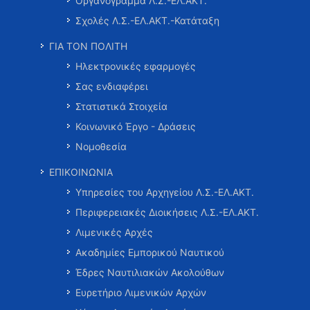
Οργανόγραμμα Λ.Σ.-ΕΛ.ΑΚΤ.
Σχολές Λ.Σ.-ΕΛ.ΑΚΤ.-Κατάταξη
ΓΙΑ ΤΟΝ ΠΟΛΙΤΗ
Ηλεκτρονικές εφαρμογές
Σας ενδιαφέρει
Στατιστικά Στοιχεία
Κοινωνικό Έργο - Δράσεις
Νομοθεσία
ΕΠΙΚΟΙΝΩΝΙΑ
Υπηρεσίες του Αρχηγείου Λ.Σ.-ΕΛ.ΑΚΤ.
Περιφερειακές Διοικήσεις Λ.Σ.-ΕΛ.ΑΚΤ.
Λιμενικές Αρχές
Ακαδημίες Εμπορικού Ναυτικού
Έδρες Ναυτιλιακών Ακολούθων
Ευρετήριο Λιμενικών Αρχών