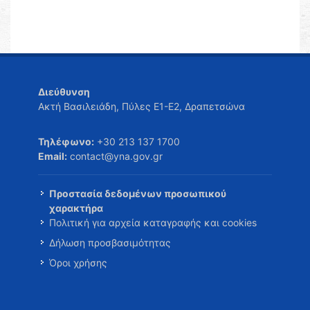
Διεύθυνση
Ακτή Βασιλειάδη, Πύλες Ε1-Ε2, Δραπετσώνα
Τηλέφωνο:
+30 213 137 1700
Email:
contact@yna.gov.gr
Προστασία δεδομένων προσωπικού
χαρακτήρα
Πολιτική για αρχεία καταγραφής και cookies
Δήλωση προσβασιμότητας
Όροι χρήσης