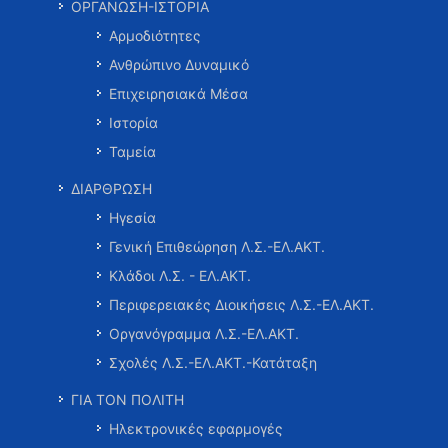
ΟΡΓΑΝΩΣΗ-ΙΣΤΟΡΙΑ
Αρμοδιότητες
Ανθρώπινο Δυναμικό
Επιχειρησιακά Μέσα
Ιστορία
Ταμεία
ΔΙΑΡΘΡΩΣΗ
Ηγεσία
Γενική Επιθεώρηση Λ.Σ.-ΕΛ.ΑΚΤ.
Κλάδοι Λ.Σ. - ΕΛ.ΑΚΤ.
Περιφερειακές Διοικήσεις Λ.Σ.-ΕΛ.ΑΚΤ.
Οργανόγραμμα Λ.Σ.-ΕΛ.ΑΚΤ.
Σχολές Λ.Σ.-ΕΛ.ΑΚΤ.-Κατάταξη
ΓΙΑ ΤΟΝ ΠΟΛΙΤΗ
Ηλεκτρονικές εφαρμογές