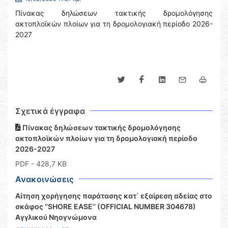
Πίνακας δηλώσεων τακτικής δρομολόγησης
ακτοπλοϊκών πλοίων για τη δρομολογιακή περίοδο 2026-
2027
Σχετικά έγγραφα
Πίνακας δηλώσεων τακτικής δρομολόγησης
ακτοπλοϊκών πλοίων για τη δρομολογιακή περίοδο
2026-2027
PDF
- 428,7 KB
Ανακοινώσεις
Αίτηση χορήγησης παράτασης κατ΄ εξαίρεση αδείας στο
σκάφος ‘’SHORE EASE’’ (OFFICIAL NUMBER 304678)
Αγγλικού Νηογνώμονα