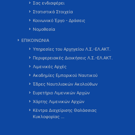
Σας ενδιαφέρει
Στατιστικά Στοιχεία
Κοινωνικό Έργο - Δράσεις
Νομοθεσία
ΕΠΙΚΟΙΝΩΝΙΑ
Υπηρεσίες του Αρχηγείου Λ.Σ.-ΕΛ.ΑΚΤ.
Περιφερειακές Διοικήσεις Λ.Σ.-ΕΛ.ΑΚΤ.
Λιμενικές Αρχές
Ακαδημίες Εμπορικού Ναυτικού
Έδρες Ναυτιλιακών Ακολούθων
Ευρετήριο Λιμενικών Αρχών
Χάρτης Λιμενικών Αρχών
Κέντρα Διαχείρισης Θαλάσσιας
Κυκλοφορίας …