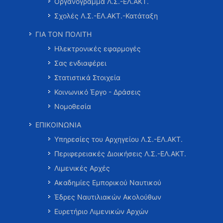
Οργανόγραμμα Λ.Σ.-ΕΛ.ΑΚΤ.
Σχολές Λ.Σ.-ΕΛ.ΑΚΤ.-Κατάταξη
ΓΙΑ ΤΟΝ ΠΟΛΙΤΗ
Ηλεκτρονικές εφαρμογές
Σας ενδιαφέρει
Στατιστικά Στοιχεία
Κοινωνικό Έργο - Δράσεις
Νομοθεσία
ΕΠΙΚΟΙΝΩΝΙΑ
Υπηρεσίες του Αρχηγείου Λ.Σ.-ΕΛ.ΑΚΤ.
Περιφερειακές Διοικήσεις Λ.Σ.-ΕΛ.ΑΚΤ.
Λιμενικές Αρχές
Ακαδημίες Εμπορικού Ναυτικού
Έδρες Ναυτιλιακών Ακολούθων
Ευρετήριο Λιμενικών Αρχών