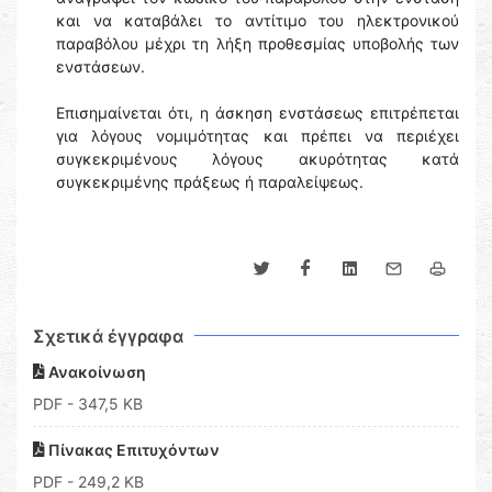
και να καταβάλει το αντίτιμο του ηλεκτρονικού
παραβόλου μέχρι τη λήξη προθεσμίας υποβολής των
ενστάσεων.
Επισημαίνεται ότι, η άσκηση ενστάσεως επιτρέπεται
για λόγους νομιμότητας και πρέπει να περιέχει
συγκεκριμένους λόγους ακυρότητας κατά
συγκεκριμένης πράξεως ή παραλείψεως.
Σχετικά έγγραφα
Ανακοίνωση
PDF
- 347,5 KB
Πίνακας Επιτυχόντων
PDF
- 249,2 KB