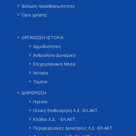
Δήλωση προσβασιμότητας
Όροι χρήσης
ΟΡΓΑΝΩΣΗ-ΙΣΤΟΡΙΑ
Αρμοδιότητες
Ανθρώπινο Δυναμικό
Επιχειρησιακά Μέσα
Ιστορία
Ταμεία
ΔΙΑΡΘΡΩΣΗ
Ηγεσία
Γενική Επιθεώρηση Λ.Σ.-ΕΛ.ΑΚΤ.
Κλάδοι Λ.Σ. - ΕΛ.ΑΚΤ.
Περιφερειακές Διοικήσεις Λ.Σ.-ΕΛ.ΑΚΤ.