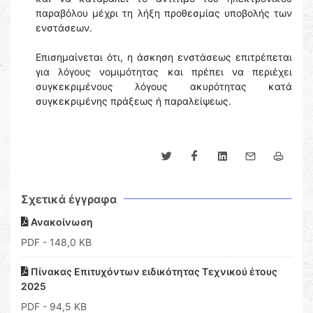
παραβόλου μέχρι τη λήξη προθεσμίας υποβολής των
ενστάσεων.
Επισημαίνεται ότι, η άσκηση ενστάσεως επιτρέπεται
για λόγους νομιμότητας και πρέπει να περιέχει
συγκεκριμένους λόγους ακυρότητας κατά
συγκεκριμένης πράξεως ή παραλείψεως.
Σχετικά έγγραφα
Ανακοίνωση
PDF
- 148,0 KB
Πίνακας Επιτυχόντων ειδικότητας Τεχνικού έτους
2025
PDF
- 94,5 KB