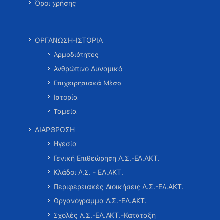
Όροι χρήσης
ΟΡΓΑΝΩΣΗ-ΙΣΤΟΡΙΑ
Αρμοδιότητες
Ανθρώπινο Δυναμικό
Επιχειρησιακά Μέσα
Ιστορία
Ταμεία
ΔΙΑΡΘΡΩΣΗ
Ηγεσία
Γενική Επιθεώρηση Λ.Σ.-ΕΛ.ΑΚΤ.
Κλάδοι Λ.Σ. - ΕΛ.ΑΚΤ.
Περιφερειακές Διοικήσεις Λ.Σ.-ΕΛ.ΑΚΤ.
Οργανόγραμμα Λ.Σ.-ΕΛ.ΑΚΤ.
Σχολές Λ.Σ.-ΕΛ.ΑΚΤ.-Κατάταξη