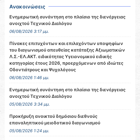
Ανακοινώσεις
Ενημερωτική συνάντηση στο πλαίσιο της διενέργειας
ανοιχτού Τεχνικού Διαλόγου
06/08/2026 3:17 μμ.
Πίνακες επιτυχόντων και επιλαχόντων υποψηφίων
του διαγωνισμού απευθείας κατάταξης Αξιωματικών
Λ.Σ.-ΕΛ.ΑΚΤ. ειδικότητας Υγειονομικού ειδικής
κατηγορίας έτους 2026, προερχόμενων από ιδιώτες
Οδοντιάτρους και Ψυχολόγους
06/08/2026 1:46 μμ.
Ενημερωτική συνάντηση στο πλαίσιο της διενέργειας
ανοιχτού Τεχνικού Διαλόγου
05/08/2026 3:34 μμ.
Προκήρυξη ανοικτού δημόσιου διεθνούς
επαναληπτικού μειοδοτικού διαγωνισμού
05/08/2026 1:24 μμ.