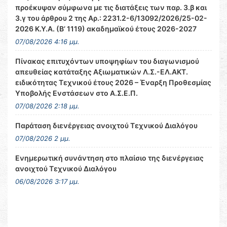
προέκυψαν σύμφωνα με τις διατάξεις των παρ. 3.β και
3.γ του άρθρου 2 της Αρ.: 2231.2-6/13092/2026/25-02-
2026 Κ.Υ.Α. (Β’ 1119) ακαδημαϊκού έτους 2026-2027
07/08/2026 4:16 μμ.
Πίνακας επιτυχόντων υποψηφίων του διαγωνισμού
απευθείας κατάταξης Αξιωματικών Λ.Σ.-ΕΛ.ΑΚΤ.
ειδικότητας Τεχνικού έτους 2026 – Έναρξη Προθεσμίας
Υποβολής Ενστάσεων στο Α.Σ.Ε.Π.
07/08/2026 2:18 μμ.
Παράταση διενέργειας ανοιχτού Τεχνικού Διαλόγου
07/08/2026 2 μμ.
Ενημερωτική συνάντηση στο πλαίσιο της διενέργειας
ανοιχτού Τεχνικού Διαλόγου
06/08/2026 3:17 μμ.