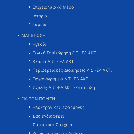
Επιχειρησιακά Μέσα
Ιστορία
Ταμεία
ΔΙΑΡΘΡΩΣΗ
Ηγεσία
Γενική Επιθεώρηση Λ.Σ.-ΕΛ.ΑΚΤ.
Κλάδοι Λ.Σ. - ΕΛ.ΑΚΤ.
Περιφερειακές Διοικήσεις Λ.Σ.-ΕΛ.ΑΚΤ.
Οργανόγραμμα Λ.Σ.-ΕΛ.ΑΚΤ.
Σχολές Λ.Σ.-ΕΛ.ΑΚΤ.-Κατάταξη
ΓΙΑ ΤΟΝ ΠΟΛΙΤΗ
Ηλεκτρονικές εφαρμογές
Σας ενδιαφέρει
Στατιστικά Στοιχεία
Κοινωνικό Έργο - Δράσεις