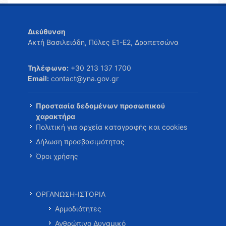
Διεύθυνση
Ακτή Βασιλειάδη, Πύλες Ε1-Ε2, Δραπετσώνα
Τηλέφωνο:
+30 213 137 1700
Email:
contact@yna.gov.gr
Προστασία δεδομένων προσωπικού
χαρακτήρα
Πολιτική για αρχεία καταγραφής και cookies
Δήλωση προσβασιμότητας
Όροι χρήσης
ΟΡΓΑΝΩΣΗ-ΙΣΤΟΡΙΑ
Αρμοδιότητες
Ανθρώπινο Δυναμικό