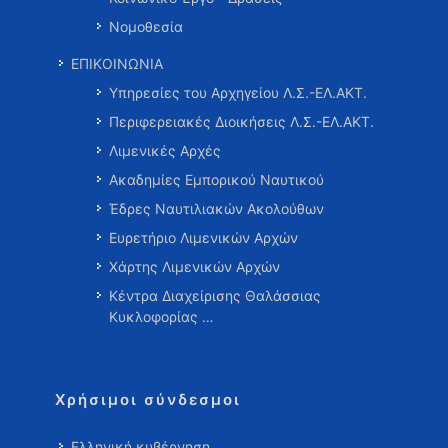
Νομοθεσία
ΕΠΙΚΟΙΝΩΝΙΑ
Υπηρεσίες του Αρχηγείου Λ.Σ.-ΕΛ.ΑΚΤ.
Περιφερειακές Διοικήσεις Λ.Σ.-ΕΛ.ΑΚΤ.
Λιμενικές Αρχές
Ακαδημίες Εμπορικού Ναυτικού
Έδρες Ναυτιλιακών Ακολούθων
Ευρετήριο Λιμενικών Αρχών
Χάρτης Λιμενικών Αρχών
Κέντρα Διαχείρισης Θαλάσσιας
Κυκλοφορίας …
Χρήσιμοι σύνδεσμοι
Ελληνική κυβέρνηση