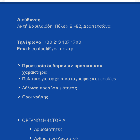
Διεύθυνση
Ακτή Βασιλειάδη, Πύλες Ε1-Ε2, Δραπετσώνα
Τηλέφωνο:
+30 213 137 1700
Email:
contact@yna.gov.gr
Προστασία δεδομένων προσωπικού
χαρακτήρα
Πολιτική για αρχεία καταγραφής και cookies
Δήλωση προσβασιμότητας
Όροι χρήσης
ΟΡΓΑΝΩΣΗ-ΙΣΤΟΡΙΑ
Αρμοδιότητες
Ανθρώπινο Δυναμικό