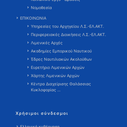
Νομοθεσία
ΕΠΙΚΟΙΝΩΝΙΑ
Υπηρεσίες του Αρχηγείου Λ.Σ.-ΕΛ.ΑΚΤ.
Περιφερειακές Διοικήσεις Λ.Σ.-ΕΛ.ΑΚΤ.
Λιμενικές Αρχές
Ακαδημίες Εμπορικού Ναυτικού
Έδρες Ναυτιλιακών Ακολούθων
Ευρετήριο Λιμενικών Αρχών
Χάρτης Λιμενικών Αρχών
Κέντρα Διαχείρισης Θαλάσσιας
Κυκλοφορίας …
Χρήσιμοι σύνδεσμοι
Ελληνική κυβέρνηση