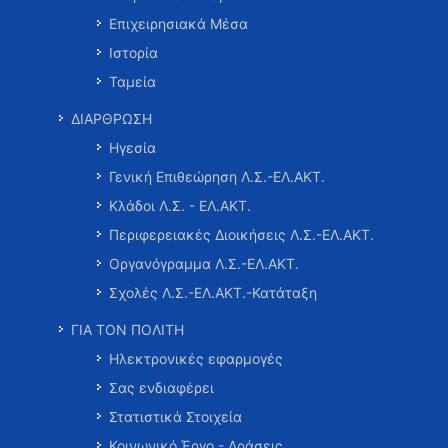
Επιχειρησιακά Μέσα
Ιστορία
Ταμεία
ΔΙΑΡΘΡΩΣΗ
Ηγεσία
Γενική Επιθεώρηση Λ.Σ.-ΕΛ.ΑΚΤ.
Κλάδοι Λ.Σ. - ΕΛ.ΑΚΤ.
Περιφερειακές Διοικήσεις Λ.Σ.-ΕΛ.ΑΚΤ.
Οργανόγραμμα Λ.Σ.-ΕΛ.ΑΚΤ.
Σχολές Λ.Σ.-ΕΛ.ΑΚΤ.-Κατάταξη
ΓΙΑ ΤΟΝ ΠΟΛΙΤΗ
Ηλεκτρονικές εφαρμογές
Σας ενδιαφέρει
Στατιστικά Στοιχεία
Κοινωνικό Έργο - Δράσεις