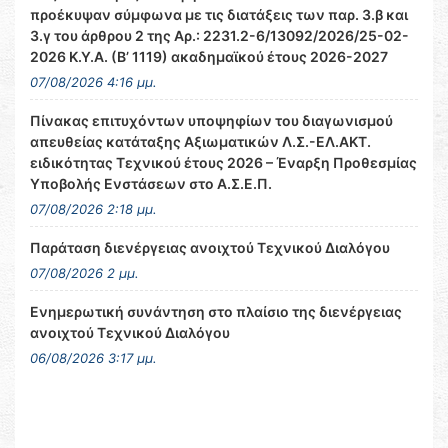
προέκυψαν σύμφωνα με τις διατάξεις των παρ. 3.β και
3.γ του άρθρου 2 της Αρ.: 2231.2-6/13092/2026/25-02-
2026 Κ.Υ.Α. (Β’ 1119) ακαδημαϊκού έτους 2026-2027
07/08/2026 4:16 μμ.
Πίνακας επιτυχόντων υποψηφίων του διαγωνισμού
απευθείας κατάταξης Αξιωματικών Λ.Σ.-ΕΛ.ΑΚΤ.
ειδικότητας Τεχνικού έτους 2026 – Έναρξη Προθεσμίας
Υποβολής Ενστάσεων στο Α.Σ.Ε.Π.
07/08/2026 2:18 μμ.
Παράταση διενέργειας ανοιχτού Τεχνικού Διαλόγου
07/08/2026 2 μμ.
Ενημερωτική συνάντηση στο πλαίσιο της διενέργειας
ανοιχτού Τεχνικού Διαλόγου
06/08/2026 3:17 μμ.