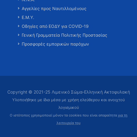
Αγγελίες προς Ναυτιλλομένους
Ε.Μ.Υ.
Οδηγίες από ΕΟΔΥ για COVID-19
Γενική Γραμματεία Πολιτικής Προστασίας
Προσφορές εμπορικών παρόχων
Copyright © 2021-25 Λιμενικό Σώμα-Ελληνική Ακτοφυλακή
Υλοποιήθηκε με ίδια μέσα με χρήση ελεύθερου και ανοιχτού
λογισμικού
Ο ιστότοπος χρησιμοποιεί μόνον τα cookies που είναι απαραίτητα
για τη
λειτουργία του