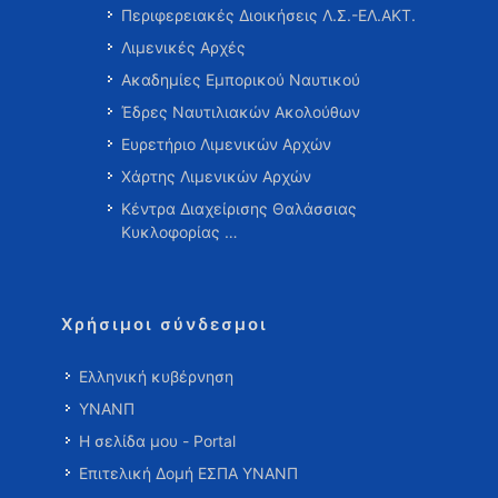
Περιφερειακές Διοικήσεις Λ.Σ.-ΕΛ.ΑΚΤ.
Λιμενικές Αρχές
Ακαδημίες Εμπορικού Ναυτικού
Έδρες Ναυτιλιακών Ακολούθων
Ευρετήριο Λιμενικών Αρχών
Χάρτης Λιμενικών Αρχών
Κέντρα Διαχείρισης Θαλάσσιας
Κυκλοφορίας …
Χρήσιμοι σύνδεσμοι
Ελληνική κυβέρνηση
ΥΝΑΝΠ
Η σελίδα μου - Portal
Επιτελική Δομή ΕΣΠΑ ΥΝΑΝΠ