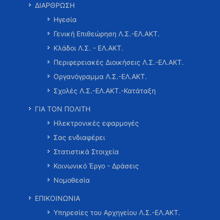
ΔΙΑΡΘΡΩΣΗ
Ηγεσία
Γενική Επιθεώρηση Λ.Σ.-ΕΛ.ΑΚΤ.
Κλάδοι Λ.Σ. - ΕΛ.ΑΚΤ.
Περιφερειακές Διοικήσεις Λ.Σ.-ΕΛ.ΑΚΤ.
Οργανόγραμμα Λ.Σ.-ΕΛ.ΑΚΤ.
Σχολές Λ.Σ.-ΕΛ.ΑΚΤ.-Κατάταξη
ΓΙΑ ΤΟΝ ΠΟΛΙΤΗ
Ηλεκτρονικές εφαρμογές
Σας ενδιαφέρει
Στατιστικά Στοιχεία
Κοινωνικό Έργο - Δράσεις
Νομοθεσία
ΕΠΙΚΟΙΝΩΝΙΑ
Υπηρεσίες του Αρχηγείου Λ.Σ.-ΕΛ.ΑΚΤ.