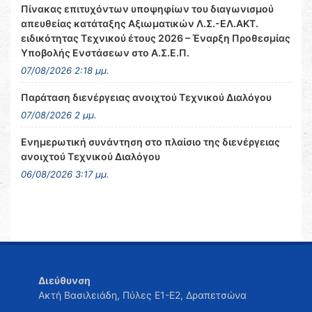
Πίνακας επιτυχόντων υποψηφίων του διαγωνισμού
απευθείας κατάταξης Αξιωματικών Λ.Σ.-ΕΛ.ΑΚΤ.
ειδικότητας Τεχνικού έτους 2026 – Έναρξη Προθεσμίας
Υποβολής Ενστάσεων στο Α.Σ.Ε.Π.
07/08/2026 2:18 μμ.
Παράταση διενέργειας ανοιχτού Τεχνικού Διαλόγου
07/08/2026 2 μμ.
Ενημερωτική συνάντηση στο πλαίσιο της διενέργειας
ανοιχτού Τεχνικού Διαλόγου
06/08/2026 3:17 μμ.
Διεύθυνση
Ακτή Βασιλειάδη, Πύλες Ε1-Ε2, Δραπετσώνα