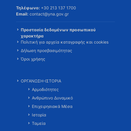
Τηλέφωνο:
+30 213 137 1700
Email:
contact@yna.gov.gr
Προστασία δεδομένων προσωπικού
χαρακτήρα
Πολιτική για αρχεία καταγραφής και cookies
Δήλωση προσβασιμότητας
Όροι χρήσης
ΟΡΓΑΝΩΣΗ-ΙΣΤΟΡΙΑ
Αρμοδιότητες
Ανθρώπινο Δυναμικό
Επιχειρησιακά Μέσα
Ιστορία
Ταμεία