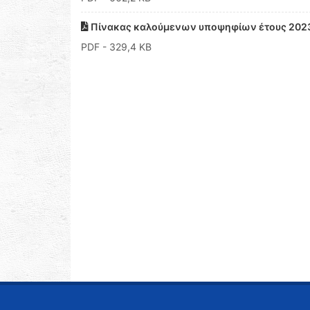
Πίνακας καλούμενων υποψηφίων έτους 2023
PDF
- 329,4 KB