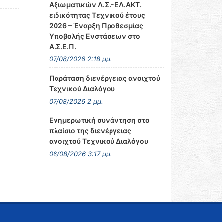
Αξιωματικών Λ.Σ.-ΕΛ.ΑΚΤ.
ειδικότητας Τεχνικού έτους
2026 – Έναρξη Προθεσμίας
Υποβολής Ενστάσεων στο
Α.Σ.Ε.Π.
07/08/2026 2:18 μμ.
Παράταση διενέργειας ανοιχτού
Τεχνικού Διαλόγου
07/08/2026 2 μμ.
Ενημερωτική συνάντηση στο
πλαίσιο της διενέργειας
ανοιχτού Τεχνικού Διαλόγου
06/08/2026 3:17 μμ.