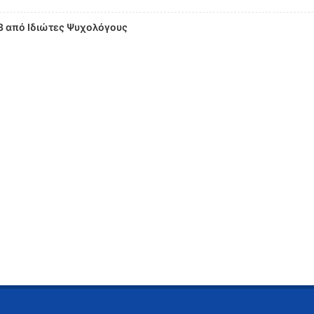
 από Ιδιώτες Ψυχολόγους