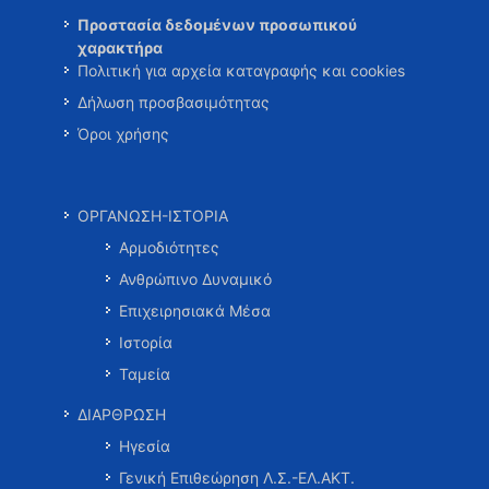
Προστασία δεδομένων προσωπικού
χαρακτήρα
Πολιτική για αρχεία καταγραφής και cookies
Δήλωση προσβασιμότητας
Όροι χρήσης
ΟΡΓΑΝΩΣΗ-ΙΣΤΟΡΙΑ
Αρμοδιότητες
Ανθρώπινο Δυναμικό
Επιχειρησιακά Μέσα
Ιστορία
Ταμεία
ΔΙΑΡΘΡΩΣΗ
Ηγεσία
Γενική Επιθεώρηση Λ.Σ.-ΕΛ.ΑΚΤ.