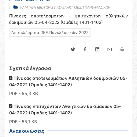
ΚΑΤΑΤΑΞΗ ΙΔΙΩΤΩΝ ΣΕ ΛΣ-ΕΛΑΚΤ ΜΕΣΩ ΠΑΝΕΛΛΑΔΙΚΩΝ
Πίνακες αποτελεσμάτων - επιτυχόντων αθλητικών
δοκιμασιών 05-04-2022 (Ομάδες 1401-1402)
Αποτελέσματα ΠΚΕ Πανελλαδικών 2022
Σχετικά έγγραφα
Πίνακας αποτελεσμάτων Αθλητικών δοκιμασιών 05-
04-2022 (Ομάδες 1401-1402)
PDF
- 55,3 KB
Πίνακας Επιτυχόντων Αθλητικών δοκιμασιών 05-
04-2022 (Ομάδες 1401-1402)
PDF
- 55,1 KB
Ανακοινώσεις