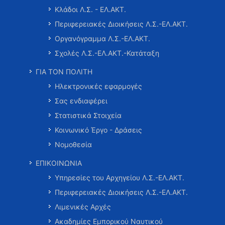
Κλάδοι Λ.Σ. - ΕΛ.ΑΚΤ.
Περιφερειακές Διοικήσεις Λ.Σ.-ΕΛ.ΑΚΤ.
Οργανόγραμμα Λ.Σ.-ΕΛ.ΑΚΤ.
Σχολές Λ.Σ.-ΕΛ.ΑΚΤ.-Κατάταξη
ΓΙΑ ΤΟΝ ΠΟΛΙΤΗ
Ηλεκτρονικές εφαρμογές
Σας ενδιαφέρει
Στατιστικά Στοιχεία
Κοινωνικό Έργο - Δράσεις
Νομοθεσία
ΕΠΙΚΟΙΝΩΝΙΑ
Υπηρεσίες του Αρχηγείου Λ.Σ.-ΕΛ.ΑΚΤ.
Περιφερειακές Διοικήσεις Λ.Σ.-ΕΛ.ΑΚΤ.
Λιμενικές Αρχές
Ακαδημίες Εμπορικού Ναυτικού