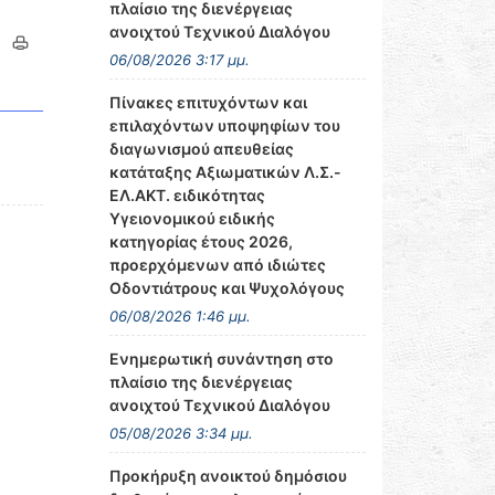
πλαίσιο της διενέργειας
ανοιχτού Τεχνικού Διαλόγου
06/08/2026 3:17 μμ.
Πίνακες επιτυχόντων και
επιλαχόντων υποψηφίων του
διαγωνισμού απευθείας
κατάταξης Αξιωματικών Λ.Σ.-
ΕΛ.ΑΚΤ. ειδικότητας
Υγειονομικού ειδικής
κατηγορίας έτους 2026,
προερχόμενων από ιδιώτες
Οδοντιάτρους και Ψυχολόγους
06/08/2026 1:46 μμ.
Ενημερωτική συνάντηση στο
πλαίσιο της διενέργειας
ανοιχτού Τεχνικού Διαλόγου
05/08/2026 3:34 μμ.
Προκήρυξη ανοικτού δημόσιου