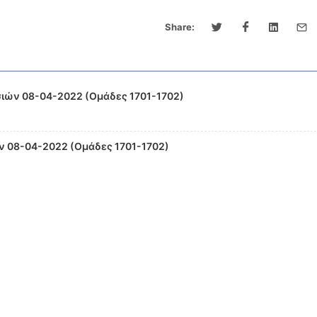
Share:
ιών 08-04-2022 (Ομάδες 1701-1702)
 08-04-2022 (Ομάδες 1701-1702)