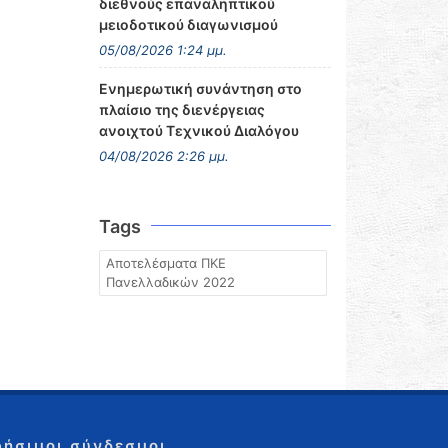
διεθνούς επαναληπτικού
μειοδοτικού διαγωνισμού
05/08/2026 1:24 μμ.
Ενημερωτική συνάντηση στο
πλαίσιο της διενέργειας
ανοιχτού Τεχνικού Διαλόγου
04/08/2026 2:26 μμ.
Tags
Αποτελέσματα ΠΚΕ
Πανελλαδικών 2022
ρήσιμοι σύνδεσμοι