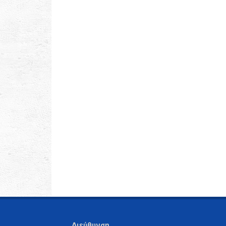
Διεύθυνση