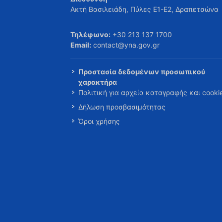
Ακτή Βασιλειάδη, Πύλες Ε1-Ε2, Δραπετσώνα
Τηλέφωνο:
+30 213 137 1700
Email:
contact@yna.gov.gr
Προστασία δεδομένων προσωπικού
χαρακτήρα
Πολιτική για αρχεία καταγραφής και cooki
Δήλωση προσβασιμότητας
Όροι χρήσης