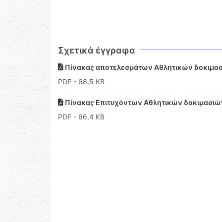
Σχετικά έγγραφα
Πίνακας αποτελεσμάτων Αθλητικών δοκιμασ
PDF
- 68,5 KB
Πίνακας Επιτυχόντων Αθλητικών δοκιμασιών
PDF
- 66,4 KB