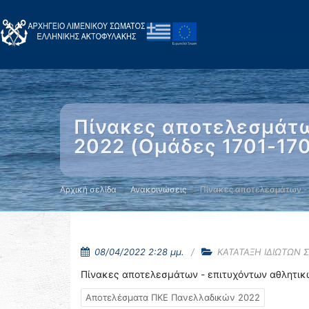
Πίνακες αποτελεσμάτω
2022 (Ομάδες 1701-17
Αρχική σελίδα
Ανακοινώσεις
Πίνακες αποτελεσμάτων -
08/04/2022 2:28 μμ.
ΚΑΤΑΤΑΞΗ ΙΔΙΩΤΩΝ 
Πίνακες αποτελεσμάτων - επιτυχόντων αθλητικ
Αποτελέσματα ΠΚΕ Πανελλαδικών 2022