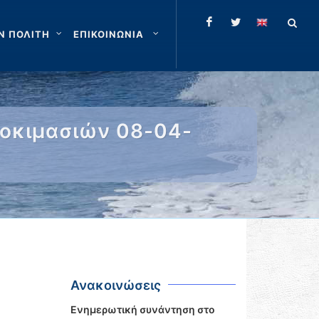
Ν ΠΟΛΙΤΗ
ΕΠΙΚΟΙΝΩΝΙΑ
δοκιμασιών 08-04-
Ανακοινώσεις
Ενημερωτική συνάντηση στο