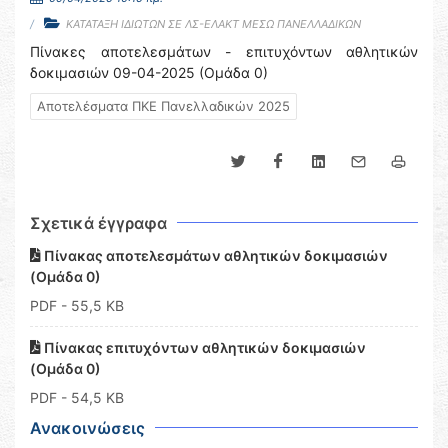
ΚΑΤΑΤΑΞΗ ΙΔΙΩΤΩΝ ΣΕ ΛΣ-ΕΛΑΚΤ ΜΕΣΩ ΠΑΝΕΛΛΑΔΙΚΩΝ
Πίνακες αποτελεσμάτων - επιτυχόντων αθλητικών
δοκιμασιών 09-04-2025 (Oμάδα 0)
Αποτελέσματα ΠΚΕ Πανελλαδικών 2025
Σχετικά έγγραφα
Πίνακας αποτελεσμάτων αθλητικών δοκιμασιών
(Oμάδα 0)
PDF
- 55,5 KB
Πίνακας επιτυχόντων αθλητικών δοκιμασιών
(Oμάδα 0)
PDF
- 54,5 KB
Ανακοινώσεις