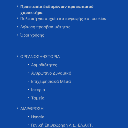
Προστασία δεδομένων προσωπικού
χαρακτήρα
Πολιτική για αρχεία καταγραφής και cookies
Δήλωση προσβασιμότητας
Όροι χρήσης
ΟΡΓΑΝΩΣΗ-ΙΣΤΟΡΙΑ
Αρμοδιότητες
Ανθρώπινο Δυναμικό
Επιχειρησιακά Μέσα
Ιστορία
Ταμεία
ΔΙΑΡΘΡΩΣΗ
Ηγεσία
Γενική Επιθεώρηση Λ.Σ.-ΕΛ.ΑΚΤ.