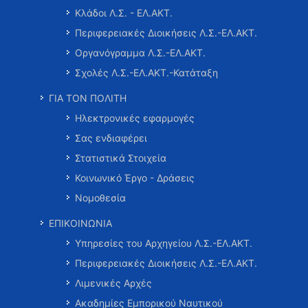
Κλάδοι Λ.Σ. - ΕΛ.ΑΚΤ.
Περιφερειακές Διοικήσεις Λ.Σ.-ΕΛ.ΑΚΤ.
Οργανόγραμμα Λ.Σ.-ΕΛ.ΑΚΤ.
Σχολές Λ.Σ.-ΕΛ.ΑΚΤ.-Κατάταξη
ΓΙΑ ΤΟΝ ΠΟΛΙΤΗ
Ηλεκτρονικές εφαρμογές
Σας ενδιαφέρει
Στατιστικά Στοιχεία
Κοινωνικό Έργο - Δράσεις
Νομοθεσία
ΕΠΙΚΟΙΝΩΝΙΑ
Υπηρεσίες του Αρχηγείου Λ.Σ.-ΕΛ.ΑΚΤ.
Περιφερειακές Διοικήσεις Λ.Σ.-ΕΛ.ΑΚΤ.
Λιμενικές Αρχές
Ακαδημίες Εμπορικού Ναυτικού