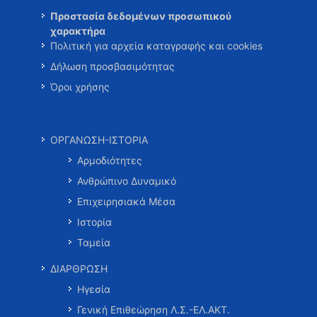
Προστασία δεδομένων προσωπικού
χαρακτήρα
Πολιτική για αρχεία καταγραφής και cookies
Δήλωση προσβασιμότητας
Όροι χρήσης
ΟΡΓΑΝΩΣΗ-ΙΣΤΟΡΙΑ
Αρμοδιότητες
Ανθρώπινο Δυναμικό
Επιχειρησιακά Μέσα
Ιστορία
Ταμεία
ΔΙΑΡΘΡΩΣΗ
Ηγεσία
Γενική Επιθεώρηση Λ.Σ.-ΕΛ.ΑΚΤ.