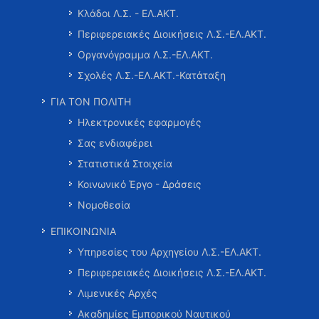
Κλάδοι Λ.Σ. - ΕΛ.ΑΚΤ.
Περιφερειακές Διοικήσεις Λ.Σ.-ΕΛ.ΑΚΤ.
Οργανόγραμμα Λ.Σ.-ΕΛ.ΑΚΤ.
Σχολές Λ.Σ.-ΕΛ.ΑΚΤ.-Κατάταξη
ΓΙΑ ΤΟΝ ΠΟΛΙΤΗ
Ηλεκτρονικές εφαρμογές
Σας ενδιαφέρει
Στατιστικά Στοιχεία
Κοινωνικό Έργο - Δράσεις
Νομοθεσία
ΕΠΙΚΟΙΝΩΝΙΑ
Υπηρεσίες του Αρχηγείου Λ.Σ.-ΕΛ.ΑΚΤ.
Περιφερειακές Διοικήσεις Λ.Σ.-ΕΛ.ΑΚΤ.
Λιμενικές Αρχές
Ακαδημίες Εμπορικού Ναυτικού