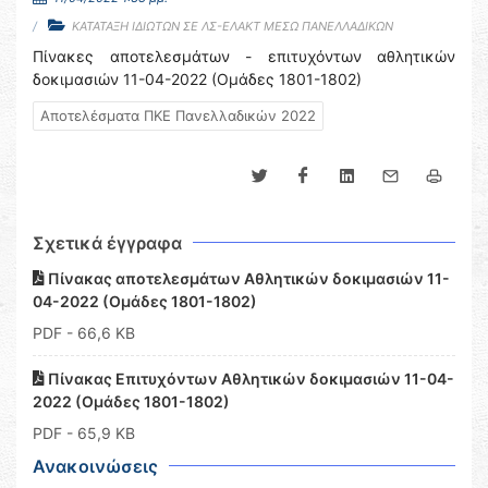
ΚΑΤΑΤΑΞΗ ΙΔΙΩΤΩΝ ΣΕ ΛΣ-ΕΛΑΚΤ ΜΕΣΩ ΠΑΝΕΛΛΑΔΙΚΩΝ
Πίνακες αποτελεσμάτων - επιτυχόντων αθλητικών
δοκιμασιών 11-04-2022 (Ομάδες 1801-1802)
Αποτελέσματα ΠΚΕ Πανελλαδικών 2022
Σχετικά έγγραφα
Πίνακας αποτελεσμάτων Αθλητικών δοκιμασιών 11-
04-2022 (Ομάδες 1801-1802)
PDF
- 66,6 KB
Πίνακας Επιτυχόντων Αθλητικών δοκιμασιών 11-04-
2022 (Ομάδες 1801-1802)
PDF
- 65,9 KB
Ανακοινώσεις