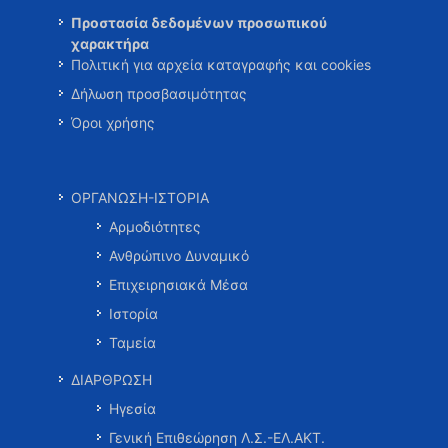
Προστασία δεδομένων προσωπικού
χαρακτήρα
Πολιτική για αρχεία καταγραφής και cookies
Δήλωση προσβασιμότητας
Όροι χρήσης
ΟΡΓΑΝΩΣΗ-ΙΣΤΟΡΙΑ
Αρμοδιότητες
Ανθρώπινο Δυναμικό
Επιχειρησιακά Μέσα
Ιστορία
Ταμεία
ΔΙΑΡΘΡΩΣΗ
Ηγεσία
Γενική Επιθεώρηση Λ.Σ.-ΕΛ.ΑΚΤ.