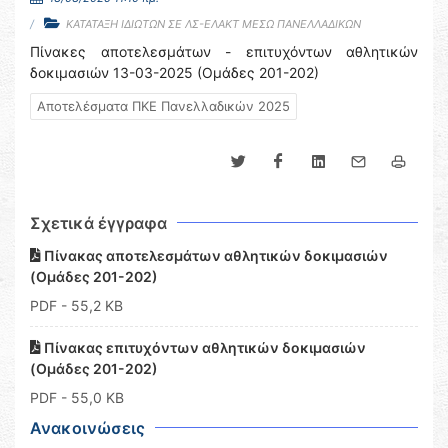
ΚΑΤΑΤΑΞΗ ΙΔΙΩΤΩΝ ΣΕ ΛΣ-ΕΛΑΚΤ ΜΕΣΩ ΠΑΝΕΛΛΑΔΙΚΩΝ
Πίνακες αποτελεσμάτων - επιτυχόντων αθλητικών
δοκιμασιών 13-03-2025 (Oμάδες 201-202)
Αποτελέσματα ΠΚΕ Πανελλαδικών 2025
Σχετικά έγγραφα
Πίνακας αποτελεσμάτων αθλητικών δοκιμασιών
(Oμάδες 201-202)
PDF
- 55,2 KB
Πίνακας επιτυχόντων αθλητικών δοκιμασιών
(Oμάδες 201-202)
PDF
- 55,0 KB
Ανακοινώσεις