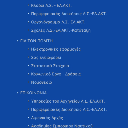
Κλάδοι Λ.Σ. - ΕΛ.ΑΚΤ.
Περιφερειακές Διοικήσεις Λ.Σ.-ΕΛ.ΑΚΤ.
Οργανόγραμμα Λ.Σ.-ΕΛ.ΑΚΤ.
Σχολές Λ.Σ.-ΕΛ.ΑΚΤ.-Κατάταξη
ΓΙΑ ΤΟΝ ΠΟΛΙΤΗ
Ηλεκτρονικές εφαρμογές
Σας ενδιαφέρει
Στατιστικά Στοιχεία
Κοινωνικό Έργο - Δράσεις
Νομοθεσία
ΕΠΙΚΟΙΝΩΝΙΑ
Υπηρεσίες του Αρχηγείου Λ.Σ.-ΕΛ.ΑΚΤ.
Περιφερειακές Διοικήσεις Λ.Σ.-ΕΛ.ΑΚΤ.
Λιμενικές Αρχές
Ακαδημίες Εμπορικού Ναυτικού