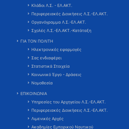
Κλάδοι Λ.Σ. - ΕΛ.ΑΚΤ.
Περιφερειακές Διοικήσεις Λ.Σ.-ΕΛ.ΑΚΤ.
Οργανόγραμμα Λ.Σ.-ΕΛ.ΑΚΤ.
Σχολές Λ.Σ.-ΕΛ.ΑΚΤ.-Κατάταξη
ΓΙΑ ΤΟΝ ΠΟΛΙΤΗ
Ηλεκτρονικές εφαρμογές
Σας ενδιαφέρει
Στατιστικά Στοιχεία
Κοινωνικό Έργο - Δράσεις
Νομοθεσία
ΕΠΙΚΟΙΝΩΝΙΑ
Υπηρεσίες του Αρχηγείου Λ.Σ.-ΕΛ.ΑΚΤ.
Περιφερειακές Διοικήσεις Λ.Σ.-ΕΛ.ΑΚΤ.
Λιμενικές Αρχές
Ακαδημίες Εμπορικού Ναυτικού