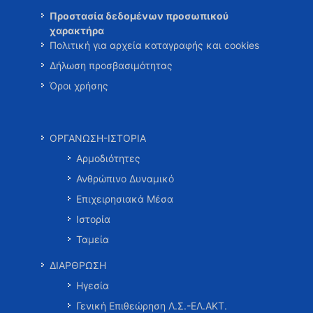
Προστασία δεδομένων προσωπικού
χαρακτήρα
Πολιτική για αρχεία καταγραφής και cookies
Δήλωση προσβασιμότητας
Όροι χρήσης
ΟΡΓΑΝΩΣΗ-ΙΣΤΟΡΙΑ
Αρμοδιότητες
Ανθρώπινο Δυναμικό
Επιχειρησιακά Μέσα
Ιστορία
Ταμεία
ΔΙΑΡΘΡΩΣΗ
Ηγεσία
Γενική Επιθεώρηση Λ.Σ.-ΕΛ.ΑΚΤ.