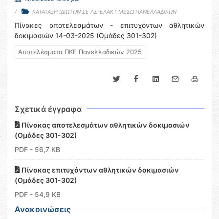
ΚΑΤΑΤΑΞΗ ΙΔΙΩΤΩΝ ΣΕ ΛΣ-ΕΛΑΚΤ ΜΕΣΩ ΠΑΝΕΛΛΑΔΙΚΩΝ
Πίνακες αποτελεσμάτων - επιτυχόντων αθλητικών
δοκιμασιών 14-03-2025 (Oμάδες 301-302)
Αποτελέσματα ΠΚΕ Πανελλαδικών 2025
Σχετικά έγγραφα
Πίνακας αποτελεσμάτων αθλητικών δοκιμασιών
(Oμάδες 301-302)
PDF
- 56,7 KB
Πίνακας επιτυχόντων αθλητικών δοκιμασιών
(Oμάδες 301-302)
PDF
- 54,9 KB
Ανακοινώσεις