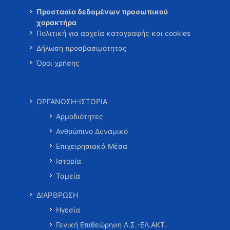
Προστασία δεδομένων προσωπικού
χαρακτήρα
Πολιτική για αρχεία καταγραφής και cookies
Δήλωση προσβασιμότητας
Όροι χρήσης
ΟΡΓΑΝΩΣΗ-ΙΣΤΟΡΙΑ
Αρμοδιότητες
Ανθρώπινο Δυναμικό
Επιχειρησιακά Μέσα
Ιστορία
Ταμεία
ΔΙΑΡΘΡΩΣΗ
Ηγεσία
Γενική Επιθεώρηση Λ.Σ.-ΕΛ.ΑΚΤ.