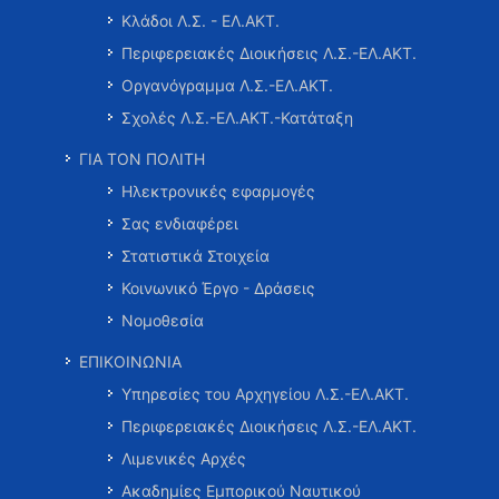
Κλάδοι Λ.Σ. - ΕΛ.ΑΚΤ.
Περιφερειακές Διοικήσεις Λ.Σ.-ΕΛ.ΑΚΤ.
Οργανόγραμμα Λ.Σ.-ΕΛ.ΑΚΤ.
Σχολές Λ.Σ.-ΕΛ.ΑΚΤ.-Κατάταξη
ΓΙΑ ΤΟΝ ΠΟΛΙΤΗ
Ηλεκτρονικές εφαρμογές
Σας ενδιαφέρει
Στατιστικά Στοιχεία
Κοινωνικό Έργο - Δράσεις
Νομοθεσία
ΕΠΙΚΟΙΝΩΝΙΑ
Υπηρεσίες του Αρχηγείου Λ.Σ.-ΕΛ.ΑΚΤ.
Περιφερειακές Διοικήσεις Λ.Σ.-ΕΛ.ΑΚΤ.
Λιμενικές Αρχές
Ακαδημίες Εμπορικού Ναυτικού