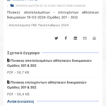
ΚΑΤΑΤΑΞΗ ΙΔΙΩΤΩΝ ΣΕ ΛΣ-ΕΛΑΚΤ ΜΕΣΩ ΠΑΝΕΛΛΑΔΙΚΩΝ
Πίνακες αποτελεσμάτων - επιτυχόντων αθλητικών
δοκιμασιών 19-03-2024 (Ομάδες 301 - 302)
Αποτελέσματα ΠΚΕ Πανελλαδικών 2024
Σχετικά έγγραφα
Πίνακας αποτελεσμάτων αθλητικών δοκιμασιών
Ομάδες 301 & 302
PDF
- 56,7 KB
Πίνακας επιτυχόντων αθλητικών δοκιμασιών
Ομάδες 301 & 302
PDF
- 56,4 KB
Ανακοινώσεις