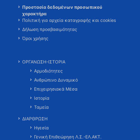
Προστασία δεδομένων προσωπικού
χαρακτήρα
Πολιτική για αρχεία καταγραφής και cookies
Δήλωση προσβασιμότητας
Όροι χρήσης
ΟΡΓΑΝΩΣΗ-ΙΣΤΟΡΙΑ
Αρμοδιότητες
Ανθρώπινο Δυναμικό
Επιχειρησιακά Μέσα
Ιστορία
Ταμεία
ΔΙΑΡΘΡΩΣΗ
Ηγεσία
Γενική Επιθεώρηση Λ.Σ.-ΕΛ.ΑΚΤ.