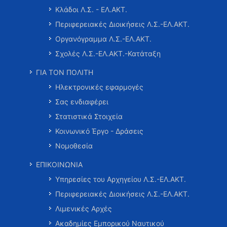
Κλάδοι Λ.Σ. - ΕΛ.ΑΚΤ.
Περιφερειακές Διοικήσεις Λ.Σ.-ΕΛ.ΑΚΤ.
Οργανόγραμμα Λ.Σ.-ΕΛ.ΑΚΤ.
Σχολές Λ.Σ.-ΕΛ.ΑΚΤ.-Κατάταξη
ΓΙΑ ΤΟΝ ΠΟΛΙΤΗ
Ηλεκτρονικές εφαρμογές
Σας ενδιαφέρει
Στατιστικά Στοιχεία
Κοινωνικό Έργο - Δράσεις
Νομοθεσία
ΕΠΙΚΟΙΝΩΝΙΑ
Υπηρεσίες του Αρχηγείου Λ.Σ.-ΕΛ.ΑΚΤ.
Περιφερειακές Διοικήσεις Λ.Σ.-ΕΛ.ΑΚΤ.
Λιμενικές Αρχές
Ακαδημίες Εμπορικού Ναυτικού