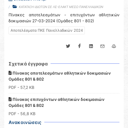
ΚΑΤΑΤΑΞΗ ΙΔΙΩΤΩΝ ΣΕ ΛΣ-ΕΛΑΚΤ ΜΕΣΩ ΠΑΝΕΛΛΑΔΙΚΩΝ
Πίνακες αποτελεσμάτων - επιτυχόντων αθλητικών
δοκιμασιών 27-03-2024 (Ομάδες 801 - 802)
Αποτελέσματα ΠΚΕ Πανελλαδικών 2024
Σχετικά έγγραφα
Πίνακας αποτελεσμάτων αθλητικών δοκιμασιών
Ομάδες 801 & 802
PDF
- 57,2 KB
Πίνακας επιτυχόντων αθλητικών δοκιμασιών
Ομάδες 801 & 802
PDF
- 56,8 KB
Ανακοινώσεις