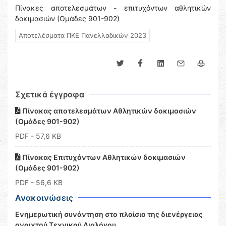
Πίνακες αποτελεσμάτων - επιτυχόντων αθλητικών
δοκιμασιών (Ομάδες 901-902)
Αποτελέσματα ΠΚΕ Πανελλαδικών 2023
Σχετικά έγγραφα
Πίνακας αποτελεσμάτων Αθλητικών δοκιμασιών
(Ομάδες 901-902)
PDF
- 57,6 KB
Πίνακας Επιτυχόντων Αθλητικών δοκιμασιών
(Ομάδες 901-902)
PDF
- 56,6 KB
Ανακοινώσεις
Ενημερωτική συνάντηση στο πλαίσιο της διενέργειας
ανοιχτού Τεχνικού Διαλόγου