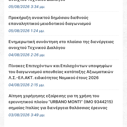
05/08/2026 3:34 μμ.
Προκήρυξη ανοικτού δημόσιου διεθνούς
επαναληπτικού μειοδοτικού διαγωνισμού
05/08/2026 1:24 μμ.
Ενημερωτική συνάντηση στο πλαίσιο της διενέργειας
ανοιχτού Τεχνικού Διαλόγου
04/08/2026 2:26 μμ.
Πίνακες Επιτυχόντων και Επιλαχόντων υποψηφίων
του διαγωνισμού απευθείας κατάταξης Αξιωματικών
Λ.Σ.-ΕΛ.ΑΚΤ. ειδικότητας Νομικού έτους 2026
04/08/2026 2:15 μμ.
Αίτηση χορήγησης εξαίρεσης για τη χρήση του
ερευνητικού πλοίου “URBANO MONTI” (IMO 9344215)
σημαίας Ιταλίας για διενέργεια θαλάσσιας έρευνας
03/08/2026 3:49 μμ.