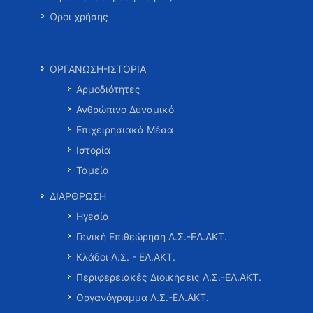
Όροι χρήσης
ΟΡΓΑΝΩΣΗ-ΙΣΤΟΡΙΑ
Αρμοδιότητες
Ανθρώπινο Δυναμικό
Επιχειρησιακά Μέσα
Ιστορία
Ταμεία
ΔΙΑΡΘΡΩΣΗ
Ηγεσία
Γενική Επιθεώρηση Λ.Σ.-ΕΛ.ΑΚΤ.
Κλάδοι Λ.Σ. - ΕΛ.ΑΚΤ.
Περιφερειακές Διοικήσεις Λ.Σ.-ΕΛ.ΑΚΤ.
Οργανόγραμμα Λ.Σ.-ΕΛ.ΑΚΤ.