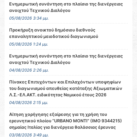
Ενημερωτική συνάντηση στο πλαίσιο της διενέργειας
ανοιχτού Τεχνικού Διαλόγου
05/08/2026 3:34 μμ.
Προκήρυξη ανοικτού δημόσιου διεθνούς
επαναληπτικού μειοδοτικού διαγωνισμού
05/08/2026 1:24 μμ.
Ενημερωτική συνάντηση στο πλαίσιο της διενέργειας
ανοιχτού Τεχνικού Διαλόγου
04/08/2026 2:26 μμ.
Πίνακες Επιτυχόντων και Επιλαχόντων υποψηφίων
του διαγωνισμού απευθείας κατάταξης Αξιωματικών
Λ.Σ.-ΕΛ.ΑΚΤ. ειδικότητας Νομικού έτους 2026
04/08/2026 2:15 μμ.
Αίτηση χορήγησης εξαίρεσης για τη χρήση του
ερευνητικού πλοίου “URBANO MONTI” (IMO 9344215)
σημαίας Ιταλίας για διενέργεια θαλάσσιας έρευνας
03/08/2026 3:49 μμ.