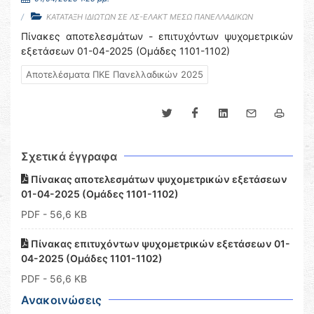
ΚΑΤΑΤΑΞΗ ΙΔΙΩΤΩΝ ΣΕ ΛΣ-ΕΛΑΚΤ ΜΕΣΩ ΠΑΝΕΛΛΑΔΙΚΩΝ
Πίνακες αποτελεσμάτων - επιτυχόντων ψυχομετρικών
εξετάσεων 01-04-2025 (Ομάδες 1101-1102)
Αποτελέσματα ΠΚΕ Πανελλαδικών 2025
Σχετικά έγγραφα
Πίνακας αποτελεσμάτων ψυχομετρικών εξετάσεων
01-04-2025 (Ομάδες 1101-1102)
PDF
- 56,6 KB
Πίνακας επιτυχόντων ψυχομετρικών εξετάσεων 01-
04-2025 (Ομάδες 1101-1102)
PDF
- 56,6 KB
Ανακοινώσεις