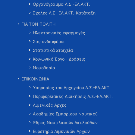
Οργανόγραμμα Λ.Σ.-ΕΛ.ΑΚΤ.
Σχολές Λ.Σ.-ΕΛ.ΑΚΤ.-Κατάταξη
ΓΙΑ ΤΟΝ ΠΟΛΙΤΗ
Ηλεκτρονικές εφαρμογές
Σας ενδιαφέρει
Στατιστικά Στοιχεία
Κοινωνικό Έργο - Δράσεις
Νομοθεσία
ΕΠΙΚΟΙΝΩΝΙΑ
Υπηρεσίες του Αρχηγείου Λ.Σ.-ΕΛ.ΑΚΤ.
Περιφερειακές Διοικήσεις Λ.Σ.-ΕΛ.ΑΚΤ.
Λιμενικές Αρχές
Ακαδημίες Εμπορικού Ναυτικού
Έδρες Ναυτιλιακών Ακολούθων
Ευρετήριο Λιμενικών Αρχών