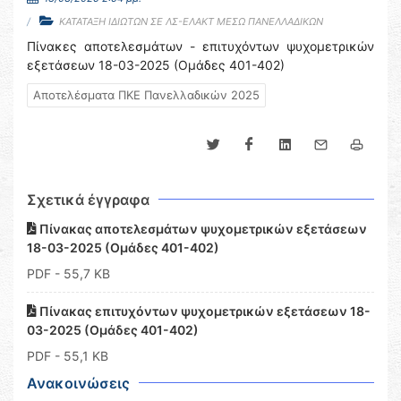
ΚΑΤΑΤΑΞΗ ΙΔΙΩΤΩΝ ΣΕ ΛΣ-ΕΛΑΚΤ ΜΕΣΩ ΠΑΝΕΛΛΑΔΙΚΩΝ
Πίνακες αποτελεσμάτων - επιτυχόντων ψυχομετρικών
εξετάσεων 18-03-2025 (Ομάδες 401-402)
Αποτελέσματα ΠΚΕ Πανελλαδικών 2025
Σχετικά έγγραφα
Πίνακας αποτελεσμάτων ψυχομετρικών εξετάσεων
18-03-2025 (Ομάδες 401-402)
PDF
- 55,7 KB
Πίνακας επιτυχόντων ψυχομετρικών εξετάσεων 18-
03-2025 (Ομάδες 401-402)
PDF
- 55,1 KB
Ανακοινώσεις