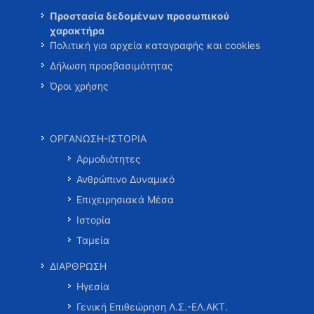
Προστασία δεδομένων προσωπικού
χαρακτήρα
Πολιτική για αρχεία καταγραφής και cookies
Δήλωση προσβασιμότητας
Όροι χρήσης
ΟΡΓΑΝΩΣΗ-ΙΣΤΟΡΙΑ
Αρμοδιότητες
Ανθρώπινο Δυναμικό
Επιχειρησιακά Μέσα
Ιστορία
Ταμεία
ΔΙΑΡΘΡΩΣΗ
Ηγεσία
Γενική Επιθεώρηση Λ.Σ.-ΕΛ.ΑΚΤ.