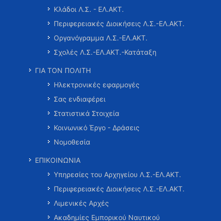
Κλάδοι Λ.Σ. - ΕΛ.ΑΚΤ.
Περιφερειακές Διοικήσεις Λ.Σ.-ΕΛ.ΑΚΤ.
Οργανόγραμμα Λ.Σ.-ΕΛ.ΑΚΤ.
Σχολές Λ.Σ.-ΕΛ.ΑΚΤ.-Κατάταξη
ΓΙΑ ΤΟΝ ΠΟΛΙΤΗ
Ηλεκτρονικές εφαρμογές
Σας ενδιαφέρει
Στατιστικά Στοιχεία
Κοινωνικό Έργο - Δράσεις
Νομοθεσία
ΕΠΙΚΟΙΝΩΝΙΑ
Υπηρεσίες του Αρχηγείου Λ.Σ.-ΕΛ.ΑΚΤ.
Περιφερειακές Διοικήσεις Λ.Σ.-ΕΛ.ΑΚΤ.
Λιμενικές Αρχές
Ακαδημίες Εμπορικού Ναυτικού