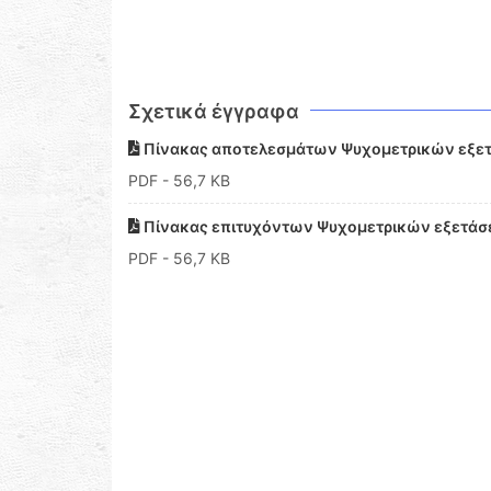
Σχετικά έγγραφα
Πίνακας αποτελεσμάτων Ψυχομετρικών εξετ
PDF
- 56,7 KB
Πίνακας επιτυχόντων Ψυχομετρικών εξετάσ
PDF
- 56,7 KB