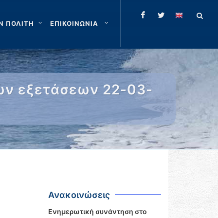
Ν ΠΟΛΙΤΗ
ΕΠΙΚΟΙΝΩΝΙΑ
ών εξετάσεων 22-03-
Ανακοινώσεις
Ενημερωτική συνάντηση στο