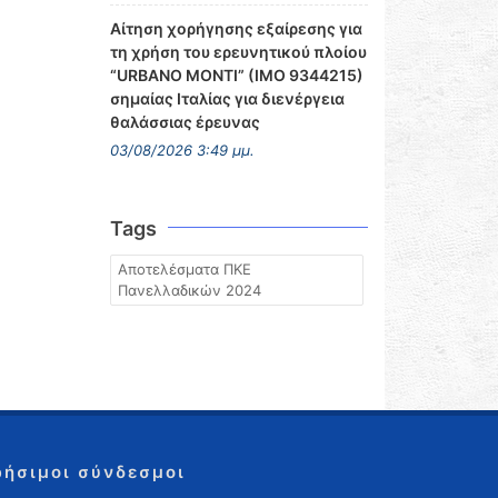
Αίτηση χορήγησης εξαίρεσης για
τη χρήση του ερευνητικού πλοίου
“URBANO MONTI” (IMO 9344215)
σημαίας Ιταλίας για διενέργεια
θαλάσσιας έρευνας
03/08/2026 3:49 μμ.
Tags
Αποτελέσματα ΠΚΕ
Πανελλαδικών 2024
ρήσιμοι σύνδεσμοι