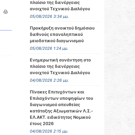
πλαίσιο της διενέργειας
ανοιχτού Τεχνικού Διαλόγου
05/08/2026 3:34 μμ.
Προκήρυξη ανοικτού δημόσιου
διεθνούς επαναληπτικού
μειοδοτικού διαγωνισμού
05/08/2026 1:24 μμ.
Ενημερωτική συνάντηση στο
πλαίσιο της διενέργειας
ανοιχτού Τεχνικού Διαλόγου
04/08/2026 2:26 μμ.
Πίνακες Επιτυχόντων και
Επιλαχόντων υποψηφίων του
διαγωνισμού απευθείας
κατάταξης Αξιωματικών Λ.Σ.-
ΕΛ.ΑΚΤ. ειδικότητας Νομικού
έτους 2026
04/08/2026 2:15 μμ.