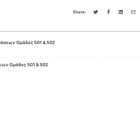
Share:
άσεων Ομάδες 501 & 502
εων Ομάδες 501 & 502