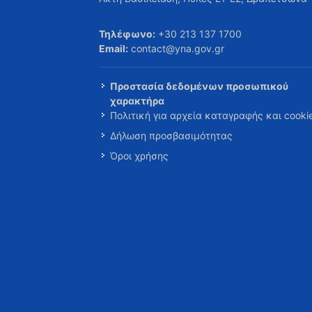
Τηλέφωνο:
+30 213 137 1700
Email:
contact@yna.gov.gr
Προστασία δεδομένων προσωπικού
χαρακτήρα
Πολιτική για αρχεία καταγραφής και cooki
Δήλωση προσβασιμότητας
Όροι χρήσης