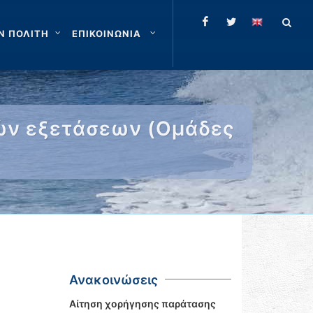
Ν ΠΟΛΙΤΗ
ΕΠΙΚΟΙΝΩΝΙΑ
ών εξετάσεων (Ομάδες
Ανακοινώσεις
Αίτηση χορήγησης παράτασης