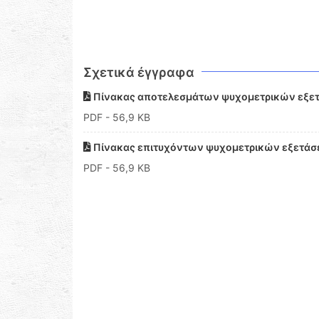
Σχετικά έγγραφα
Πίνακας αποτελεσμάτων ψυχομετρικών εξετ
PDF
- 56,9 KB
Πίνακας επιτυχόντων ψυχομετρικών εξετάσ
PDF
- 56,9 KB