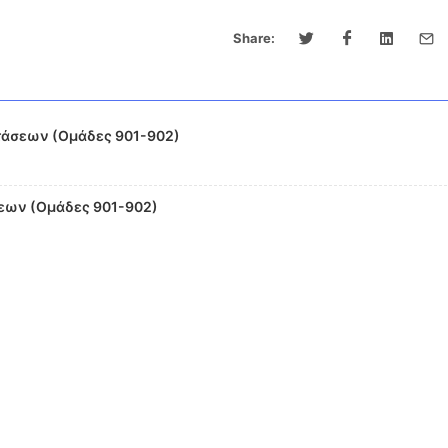
Share:
άσεων (Ομάδες 901-902)
εων (Ομάδες 901-902)