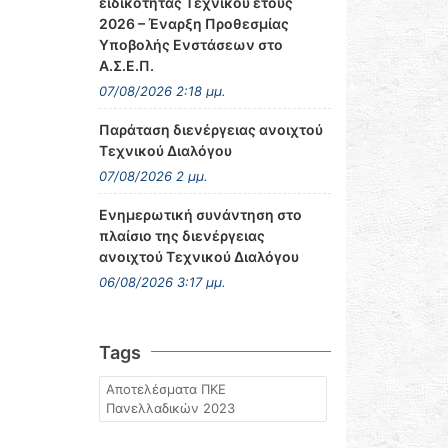
ειδικότητας Τεχνικού έτους
2026 – Έναρξη Προθεσμίας
Υποβολής Ενστάσεων στο
Α.Σ.Ε.Π.
07/08/2026 2:18 μμ.
Παράταση διενέργειας ανοιχτού
Τεχνικού Διαλόγου
07/08/2026 2 μμ.
Ενημερωτική συνάντηση στο
πλαίσιο της διενέργειας
ανοιχτού Τεχνικού Διαλόγου
06/08/2026 3:17 μμ.
Tags
Αποτελέσματα ΠΚΕ
Πανελλαδικών 2023