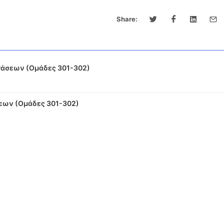
Share:
άσεων (Ομάδες 301-302)
εων (Ομάδες 301-302)