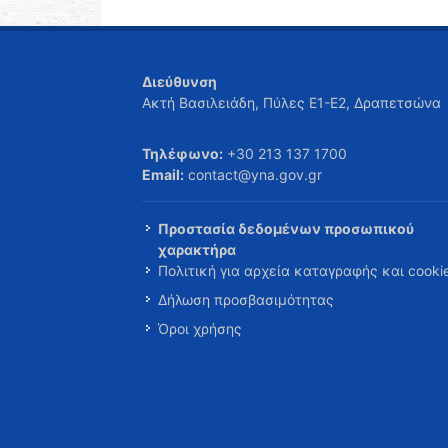
Διεύθυνση
Ακτή Βασιλειάδη, Πύλες Ε1-Ε2, Δραπετσώνα
Τηλέφωνο:
+30 213 137 1700
Email:
contact@yna.gov.gr
Προστασία δεδομένων προσωπικού
χαρακτήρα
Πολιτική για αρχεία καταγραφής και cooki
Δήλωση προσβασιμότητας
Όροι χρήσης