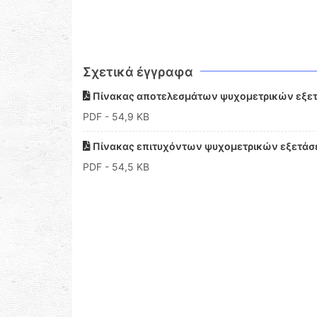
Σχετικά έγγραφα
Πίνακας αποτελεσμάτων ψυχομετρικών εξετ
PDF
- 54,9 KB
Πίνακας επιτυχόντων ψυχομετρικών εξετάσ
PDF
- 54,5 KB