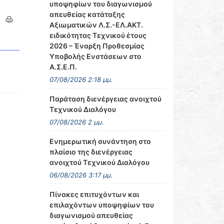
υποψηφίων του διαγωνισμού
απευθείας κατάταξης
Αξιωματικών Λ.Σ.-ΕΛ.ΑΚΤ.
ειδικότητας Τεχνικού έτους
2026 – Έναρξη Προθεσμίας
Υποβολής Ενστάσεων στο
Α.Σ.Ε.Π.
07/08/2026 2:18 μμ.
Παράταση διενέργειας ανοιχτού
Τεχνικού Διαλόγου
07/08/2026 2 μμ.
Ενημερωτική συνάντηση στο
πλαίσιο της διενέργειας
ανοιχτού Τεχνικού Διαλόγου
06/08/2026 3:17 μμ.
Πίνακες επιτυχόντων και
επιλαχόντων υποψηφίων του
διαγωνισμού απευθείας