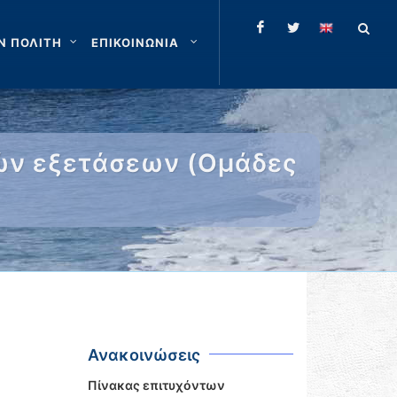
Ν ΠΟΛΙΤΗ
ΕΠΙΚΟΙΝΩΝΙΑ
ών εξετάσεων (Ομάδες
Ανακοινώσεις
Πίνακας επιτυχόντων