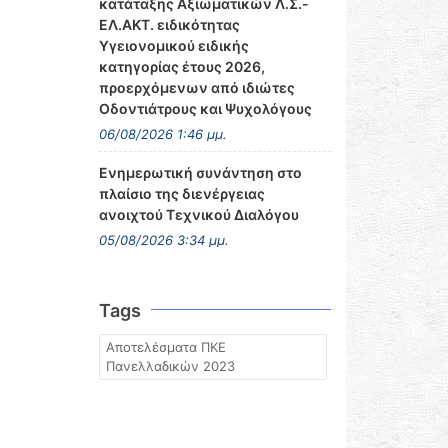
κατάταξης Αξιωματικών Λ.Σ.-
ΕΛ.ΑΚΤ. ειδικότητας
Υγειονομικού ειδικής
κατηγορίας έτους 2026,
προερχόμενων από ιδιώτες
Οδοντιάτρους και Ψυχολόγους
06/08/2026 1:46 μμ.
Ενημερωτική συνάντηση στο
πλαίσιο της διενέργειας
ανοιχτού Τεχνικού Διαλόγου
05/08/2026 3:34 μμ.
Tags
Αποτελέσματα ΠΚΕ
Πανελλαδικών 2023