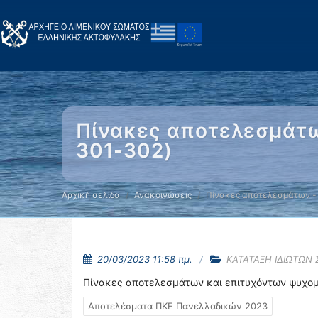
Πίνακες αποτελεσμάτω
301-302)
Αρχική σελίδα
Ανακοινώσεις
Πίνακες αποτελεσμάτων -
20/03/2023 11:58 πμ.
ΚΑΤΑΤΑΞΗ ΙΔΙΩΤΩΝ
Πίνακες αποτελεσμάτων και επιτυχόντων ψυχο
Αποτελέσματα ΠΚΕ Πανελλαδικών 2023