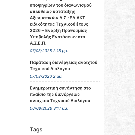
υποψηφίων του διαγωνισμού
απευθείας κατάταξης
Αξιωματικών Λ.Σ.-ΕΛ.ΑΚΤ.
ειδικότητας Τεχνικού έτους
2026 – Έναρξη Προθεσμίας
Υποβολής Ενστάσεων στο
Α.Σ.Ε.Π.
07/08/2026 2:18 μμ.
Παράταση διενέργειας ανοιχτού
Τεχνικού Διαλόγου
07/08/2026 2 μμ.
Ενημερωτική συνάντηση στο
πλαίσιο της διενέργειας
ανοιχτού Τεχνικού Διαλόγου
06/08/2026 3:17 μμ.
Tags