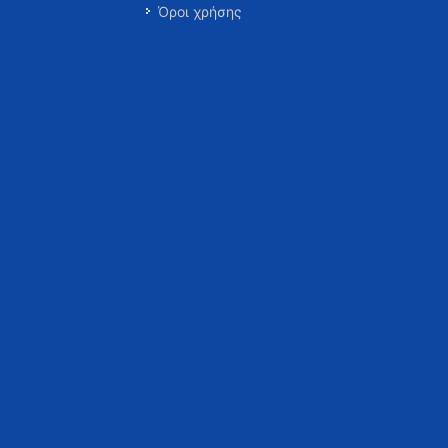
Όροι χρήσης