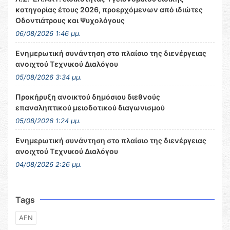
κατηγορίας έτους 2026, προερχόμενων από ιδιώτες
Οδοντιάτρους και Ψυχολόγους
06/08/2026 1:46 μμ.
Ενημερωτική συνάντηση στο πλαίσιο της διενέργειας
ανοιχτού Τεχνικού Διαλόγου
05/08/2026 3:34 μμ.
Προκήρυξη ανοικτού δημόσιου διεθνούς
επαναληπτικού μειοδοτικού διαγωνισμού
05/08/2026 1:24 μμ.
Ενημερωτική συνάντηση στο πλαίσιο της διενέργειας
ανοιχτού Τεχνικού Διαλόγου
04/08/2026 2:26 μμ.
Tags
ΑΕΝ