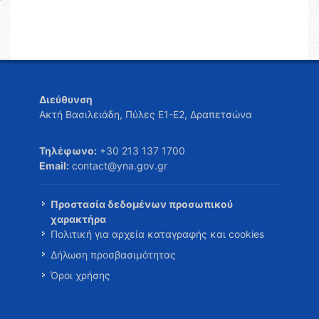
Διεύθυνση
Ακτή Βασιλειάδη, Πύλες Ε1-Ε2, Δραπετσώνα
Τηλέφωνο:
+30 213 137 1700
Email:
contact@yna.gov.gr
Προστασία δεδομένων προσωπικού
χαρακτήρα
Πολιτική για αρχεία καταγραφής και cookies
Δήλωση προσβασιμότητας
Όροι χρήσης