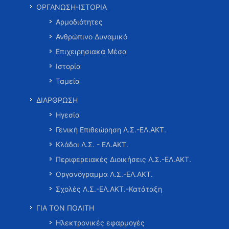
ΟΡΓΑΝΩΣΗ-ΙΣΤΟΡΙΑ
Αρμοδιότητες
Ανθρώπινο Δυναμικό
Επιχειρησιακά Μέσα
Ιστορία
Ταμεία
ΔΙΑΡΘΡΩΣΗ
Ηγεσία
Γενική Επιθεώρηση Λ.Σ.-ΕΛ.ΑΚΤ.
Κλάδοι Λ.Σ. - ΕΛ.ΑΚΤ.
Περιφερειακές Διοικήσεις Λ.Σ.-ΕΛ.ΑΚΤ.
Οργανόγραμμα Λ.Σ.-ΕΛ.ΑΚΤ.
Σχολές Λ.Σ.-ΕΛ.ΑΚΤ.-Κατάταξη
ΓΙΑ ΤΟΝ ΠΟΛΙΤΗ
Ηλεκτρονικές εφαρμογές