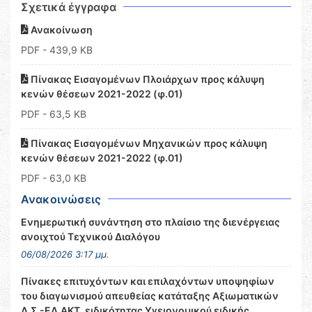
Σχετικά έγγραφα
Ανακοίνωση
PDF
- 439,9 KB
Πίνακας Εισαγομένων Πλοιάρχων προς κάλυψη
κενών θέσεων 2021-2022 (φ.01)
PDF
- 63,5 KB
Πίνακας Εισαγομένων Μηχανικών προς κάλυψη
κενών θέσεων 2021-2022 (φ.01)
PDF
- 63,0 KB
Ανακοινώσεις
Ενημερωτική συνάντηση στο πλαίσιο της διενέργειας
ανοιχτού Τεχνικού Διαλόγου
06/08/2026 3:17 μμ.
Πίνακες επιτυχόντων και επιλαχόντων υποψηφίων
του διαγωνισμού απευθείας κατάταξης Αξιωματικών
Λ.Σ.-ΕΛ.ΑΚΤ. ειδικότητας Υγειονομικού ειδικής