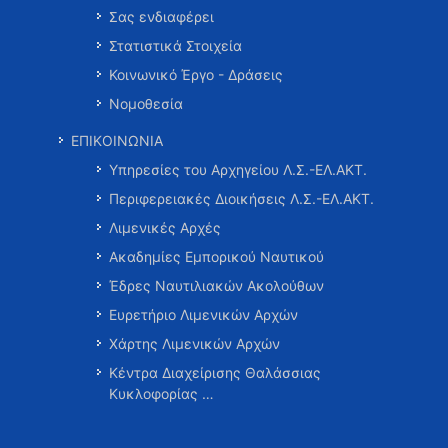
Σας ενδιαφέρει
Στατιστικά Στοιχεία
Κοινωνικό Έργο - Δράσεις
Νομοθεσία
ΕΠΙΚΟΙΝΩΝΙΑ
Υπηρεσίες του Αρχηγείου Λ.Σ.-ΕΛ.ΑΚΤ.
Περιφερειακές Διοικήσεις Λ.Σ.-ΕΛ.ΑΚΤ.
Λιμενικές Αρχές
Ακαδημίες Εμπορικού Ναυτικού
Έδρες Ναυτιλιακών Ακολούθων
Ευρετήριο Λιμενικών Αρχών
Χάρτης Λιμενικών Αρχών
Κέντρα Διαχείρισης Θαλάσσιας
Κυκλοφορίας …