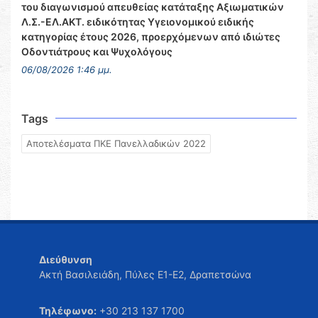
του διαγωνισμού απευθείας κατάταξης Αξιωματικών
Λ.Σ.-ΕΛ.ΑΚΤ. ειδικότητας Υγειονομικού ειδικής
κατηγορίας έτους 2026, προερχόμενων από ιδιώτες
Οδοντιάτρους και Ψυχολόγους
06/08/2026 1:46 μμ.
Tags
Αποτελέσματα ΠΚΕ Πανελλαδικών 2022
Διεύθυνση
Ακτή Βασιλειάδη, Πύλες Ε1-Ε2, Δραπετσώνα
Τηλέφωνο:
+30 213 137 1700