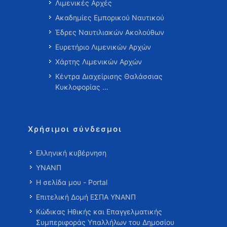
Λιμενικές Αρχές
Ακαδημίες Εμπορικού Ναυτικού
Έδρες Ναυτιλιακών Ακολούθων
Ευρετήριο Λιμενικών Αρχών
Χάρτης Λιμενικών Αρχών
Κέντρα Διαχείρισης Θαλάσσιας
Κυκλοφορίας …
Χρήσιμοι σύνδεσμοι
Ελληνική κυβέρνηση
ΥΝΑΝΠ
Η σελίδα μου - Portal
Επιτελική Δομή ΕΣΠΑ ΥΝΑΝΠ
Κώδικας Ηθικής και Επαγγελματικής
Συμπεριφοράς Υπαλλήλων του Δημοσίου