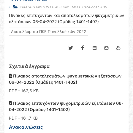
ΚΑΤΑΤΑΞΗ ΙΔΙΩΤΩΝ ΣΕ ΛΣ-ΕΛΑΚΤ ΜΕΣΩ ΠΑΝΕΛΛΑΔΙΚΩΝ
Πίνακες επιτυχόντων και αποτελεσμάτων ψυχομετρικών
εξετάσεων 06-04-2022 (Ομάδες 1401-1402)
Αποτελέσματα ΠΚΕ Πανελλαδικών 2022
Σχετικά έγγραφα
Πίνακας αποτελεσμάτων ψυχομετρικών εξετάσεων
06-04-2022 (Ομάδες 1401-1402)
PDF
- 162,5 KB
Πίνακας επιτυχόντων ψυχομετρικών εξετάσεων 06-
04-2022 (Ομάδες 1401-1402)
PDF
- 161,7 KB
Ανακοινώσεις