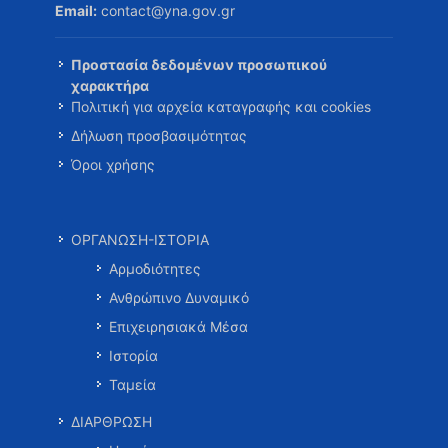
Email:
contact@yna.gov.gr
Προστασία δεδομένων προσωπικού
χαρακτήρα
Πολιτική για αρχεία καταγραφής και cookies
Δήλωση προσβασιμότητας
Όροι χρήσης
ΟΡΓΑΝΩΣΗ-ΙΣΤΟΡΙΑ
Αρμοδιότητες
Ανθρώπινο Δυναμικό
Επιχειρησιακά Μέσα
Ιστορία
Ταμεία
ΔΙΑΡΘΡΩΣΗ