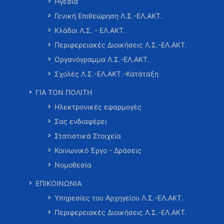
Ηγεσία
Γενική Επιθεώρηση Λ.Σ.-ΕΛ.ΑΚΤ.
Κλάδοι Λ.Σ. - ΕΛ.ΑΚΤ.
Περιφερειακές Διοικήσεις Λ.Σ.-ΕΛ.ΑΚΤ.
Οργανόγραμμα Λ.Σ.-ΕΛ.ΑΚΤ.
Σχολές Λ.Σ.-ΕΛ.ΑΚΤ.-Κατάταξη
ΓΙΑ ΤΟΝ ΠΟΛΙΤΗ
Ηλεκτρονικές εφαρμογές
Σας ενδιαφέρει
Στατιστικά Στοιχεία
Κοινωνικό Έργο - Δράσεις
Νομοθεσία
ΕΠΙΚΟΙΝΩΝΙΑ
Υπηρεσίες του Αρχηγείου Λ.Σ.-ΕΛ.ΑΚΤ.
Περιφερειακές Διοικήσεις Λ.Σ.-ΕΛ.ΑΚΤ.