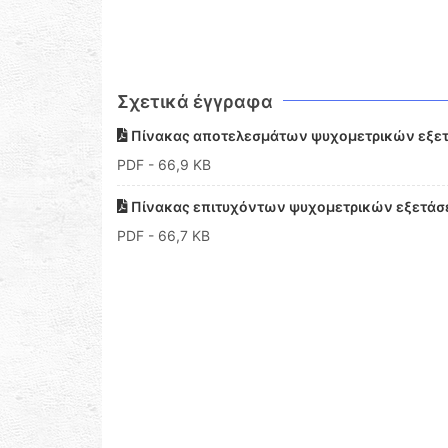
Σχετικά έγγραφα
Πίνακας αποτελεσμάτων ψυχομετρικών εξετ
PDF
- 66,9 KB
Πίνακας επιτυχόντων ψυχομετρικών εξετάσε
PDF
- 66,7 KB