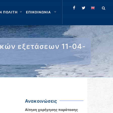
Ν ΠΟΛΙΤΗ
ΕΠΙΚΟΙΝΩΝΙΑ
ικών εξετάσεων 11-04-
Ανακοινώσεις
Αίτηση χορήγησης παράτασης