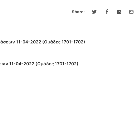
Share:
άσεων 11-04-2022 (Ομάδες 1701-1702)
ων 11-04-2022 (Ομάδες 1701-1702)