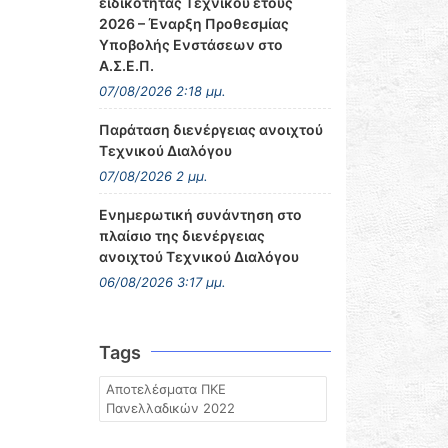
ειδικότητας Τεχνικού έτους
2026 – Έναρξη Προθεσμίας
Υποβολής Ενστάσεων στο
Α.Σ.Ε.Π.
07/08/2026 2:18 μμ.
Παράταση διενέργειας ανοιχτού
Τεχνικού Διαλόγου
07/08/2026 2 μμ.
Ενημερωτική συνάντηση στο
πλαίσιο της διενέργειας
ανοιχτού Τεχνικού Διαλόγου
06/08/2026 3:17 μμ.
Tags
Αποτελέσματα ΠΚΕ
Πανελλαδικών 2022