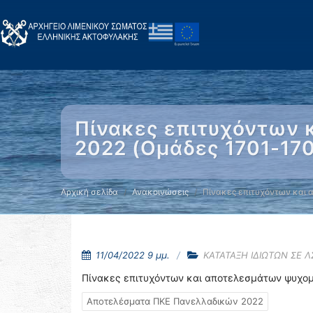
Πίνακες επιτυχόντων 
2022 (Ομάδες 1701-17
Αρχική σελίδα
Ανακοινώσεις
Πίνακες επιτυχόντων και
11/04/2022 9 μμ.
ΚΑΤΑΤΑΞΗ ΙΔΙΩΤΩΝ ΣΕ 
Πίνακες επιτυχόντων και αποτελεσμάτων ψυχομ
Αποτελέσματα ΠΚΕ Πανελλαδικών 2022