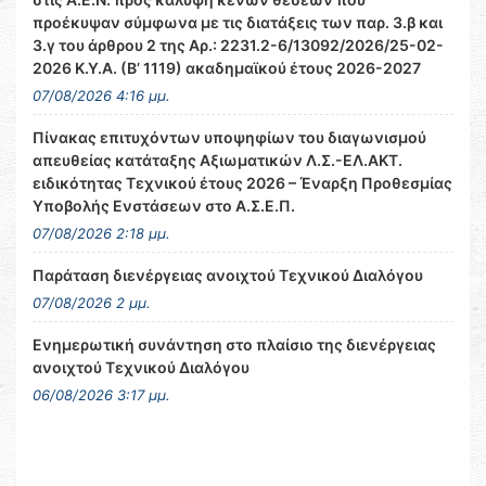
προέκυψαν σύμφωνα με τις διατάξεις των παρ. 3.β και
3.γ του άρθρου 2 της Αρ.: 2231.2-6/13092/2026/25-02-
2026 Κ.Υ.Α. (Β’ 1119) ακαδημαϊκού έτους 2026-2027
07/08/2026 4:16 μμ.
Πίνακας επιτυχόντων υποψηφίων του διαγωνισμού
απευθείας κατάταξης Αξιωματικών Λ.Σ.-ΕΛ.ΑΚΤ.
ειδικότητας Τεχνικού έτους 2026 – Έναρξη Προθεσμίας
Υποβολής Ενστάσεων στο Α.Σ.Ε.Π.
07/08/2026 2:18 μμ.
Παράταση διενέργειας ανοιχτού Τεχνικού Διαλόγου
07/08/2026 2 μμ.
Ενημερωτική συνάντηση στο πλαίσιο της διενέργειας
ανοιχτού Τεχνικού Διαλόγου
06/08/2026 3:17 μμ.