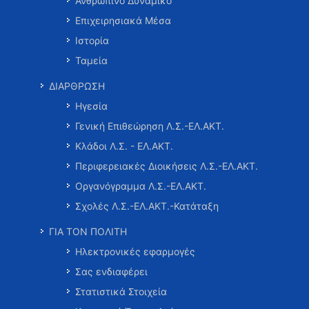
Ανθρώπινο Δυναμικό
Επιχειρησιακά Μέσα
Ιστορία
Ταμεία
ΔΙΑΡΘΡΩΣΗ
Ηγεσία
Γενική Επιθεώρηση Λ.Σ.-ΕΛ.ΑΚΤ.
Κλάδοι Λ.Σ. - ΕΛ.ΑΚΤ.
Περιφερειακές Διοικήσεις Λ.Σ.-ΕΛ.ΑΚΤ.
Οργανόγραμμα Λ.Σ.-ΕΛ.ΑΚΤ.
Σχολές Λ.Σ.-ΕΛ.ΑΚΤ.-Κατάταξη
ΓΙΑ ΤΟΝ ΠΟΛΙΤΗ
Ηλεκτρονικές εφαρμογές
Σας ενδιαφέρει
Στατιστικά Στοιχεία