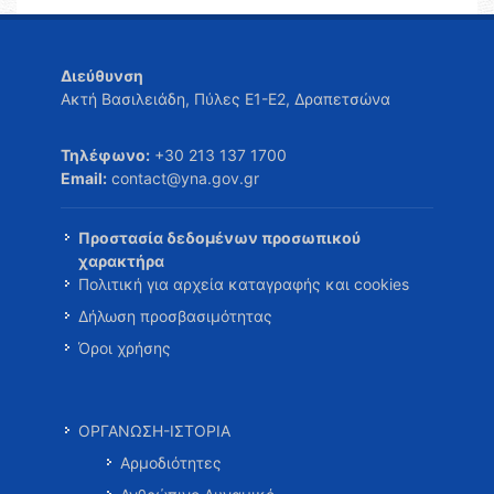
Διεύθυνση
Ακτή Βασιλειάδη, Πύλες Ε1-Ε2, Δραπετσώνα
Τηλέφωνο:
+30 213 137 1700
Email:
contact@yna.gov.gr
Προστασία δεδομένων προσωπικού
χαρακτήρα
Πολιτική για αρχεία καταγραφής και cookies
Δήλωση προσβασιμότητας
Όροι χρήσης
ΟΡΓΑΝΩΣΗ-ΙΣΤΟΡΙΑ
Αρμοδιότητες