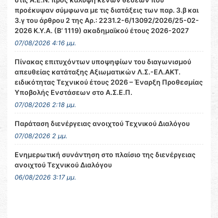
προέκυψαν σύμφωνα με τις διατάξεις των παρ. 3.β και
3.γ του άρθρου 2 της Αρ.: 2231.2-6/13092/2026/25-02-
2026 Κ.Υ.Α. (Β’ 1119) ακαδημαϊκού έτους 2026-2027
07/08/2026 4:16 μμ.
Πίνακας επιτυχόντων υποψηφίων του διαγωνισμού
απευθείας κατάταξης Αξιωματικών Λ.Σ.-ΕΛ.ΑΚΤ.
ειδικότητας Τεχνικού έτους 2026 – Έναρξη Προθεσμίας
Υποβολής Ενστάσεων στο Α.Σ.Ε.Π.
07/08/2026 2:18 μμ.
Παράταση διενέργειας ανοιχτού Τεχνικού Διαλόγου
07/08/2026 2 μμ.
Ενημερωτική συνάντηση στο πλαίσιο της διενέργειας
ανοιχτού Τεχνικού Διαλόγου
06/08/2026 3:17 μμ.