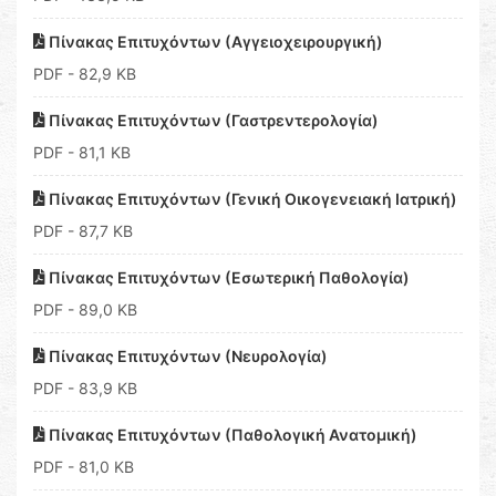
Πίνακας Επιτυχόντων (Αγγειοχειρουργική)
PDF
- 82,9 KB
Πίνακας Επιτυχόντων (Γαστρεντερολογία)
PDF
- 81,1 KB
Πίνακας Επιτυχόντων (Γενική Οικογενειακή Ιατρική)
PDF
- 87,7 KB
Πίνακας Επιτυχόντων (Εσωτερική Παθολογία)
PDF
- 89,0 KB
Πίνακας Επιτυχόντων (Νευρολογία)
PDF
- 83,9 KB
Πίνακας Επιτυχόντων (Παθολογική Ανατομική)
PDF
- 81,0 KB