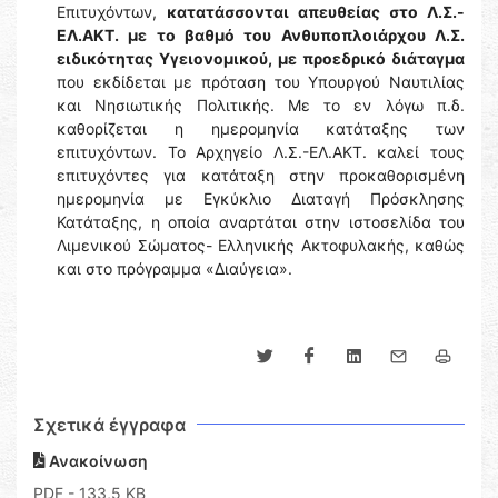
Επιτυχόντων,
κατατάσσονται απευθείας στο Λ.Σ.-
ΕΛ.ΑΚΤ. με το βαθμό του Ανθυποπλοιάρχου Λ.Σ.
ειδικότητας Υγειονομικού, με προεδρικό διάταγμα
που εκδίδεται με πρόταση του Υπουργού Ναυτιλίας
και Νησιωτικής Πολιτικής. Με το εν λόγω π.δ.
καθορίζεται η ημερομηνία κατάταξης των
επιτυχόντων. Το Αρχηγείο Λ.Σ.-ΕΛ.ΑΚΤ. καλεί τους
επιτυχόντες για κατάταξη στην προκαθορισμένη
ημερομηνία με Εγκύκλιο Διαταγή Πρόσκλησης
Κατάταξης, η οποία αναρτάται στην ιστοσελίδα του
Λιμενικού Σώματος- Ελληνικής Ακτοφυλακής, καθώς
και στο πρόγραμμα «Διαύγεια».
Σχετικά έγγραφα
Ανακοίνωση
PDF
- 133,5 KB