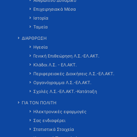
Ανθρώπινο Δυναμικό
Επιχειρησιακά Μέσα
Ιστορία
Ταμεία
ΔΙΑΡΘΡΩΣΗ
Ηγεσία
Γενική Επιθεώρηση Λ.Σ.-ΕΛ.ΑΚΤ.
Κλάδοι Λ.Σ. - ΕΛ.ΑΚΤ.
Περιφερειακές Διοικήσεις Λ.Σ.-ΕΛ.ΑΚΤ.
Οργανόγραμμα Λ.Σ.-ΕΛ.ΑΚΤ.
Σχολές Λ.Σ.-ΕΛ.ΑΚΤ.-Κατάταξη
ΓΙΑ ΤΟΝ ΠΟΛΙΤΗ
Ηλεκτρονικές εφαρμογές
Σας ενδιαφέρει
Στατιστικά Στοιχεία