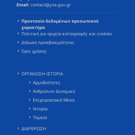
Email:
contact@yna.gov.gr
Προστασία δεδομένων προσωπικού
χαρακτήρα
Πολιτική για αρχεία καταγραφής και cookies
Δήλωση προσβασιμότητας
Όροι χρήσης
ΟΡΓΑΝΩΣΗ-ΙΣΤΟΡΙΑ
Αρμοδιότητες
Ανθρώπινο Δυναμικό
Επιχειρησιακά Μέσα
Ιστορία
Ταμεία
ΔΙΑΡΘΡΩΣΗ