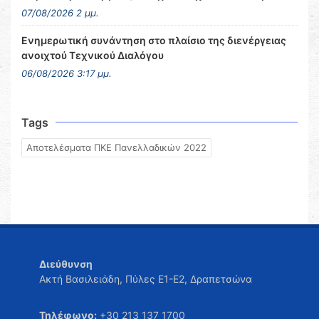
07/08/2026 2 μμ.
Ενημερωτική συνάντηση στο πλαίσιο της διενέργειας
ανοιχτού Τεχνικού Διαλόγου
06/08/2026 3:17 μμ.
Tags
Αποτελέσματα ΠΚΕ Πανελλαδικών 2022
Διεύθυνση
Ακτή Βασιλειάδη, Πύλες Ε1-Ε2, Δραπετσώνα
Τηλέφωνο:
+30 213 137 1700