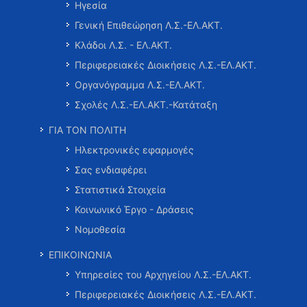
Ηγεσία
Γενική Επιθεώρηση Λ.Σ.-ΕΛ.ΑΚΤ.
Κλάδοι Λ.Σ. - ΕΛ.ΑΚΤ.
Περιφερειακές Διοικήσεις Λ.Σ.-ΕΛ.ΑΚΤ.
Οργανόγραμμα Λ.Σ.-ΕΛ.ΑΚΤ.
Σχολές Λ.Σ.-ΕΛ.ΑΚΤ.-Κατάταξη
ΓΙΑ ΤΟΝ ΠΟΛΙΤΗ
Ηλεκτρονικές εφαρμογές
Σας ενδιαφέρει
Στατιστικά Στοιχεία
Κοινωνικό Έργο - Δράσεις
Νομοθεσία
ΕΠΙΚΟΙΝΩΝΙΑ
Υπηρεσίες του Αρχηγείου Λ.Σ.-ΕΛ.ΑΚΤ.
Περιφερειακές Διοικήσεις Λ.Σ.-ΕΛ.ΑΚΤ.