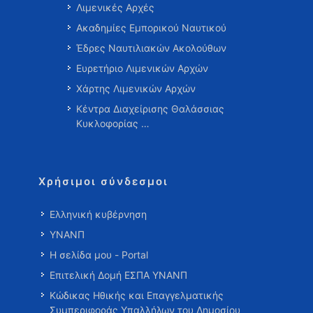
Λιμενικές Αρχές
Ακαδημίες Εμπορικού Ναυτικού
Έδρες Ναυτιλιακών Ακολούθων
Ευρετήριο Λιμενικών Αρχών
Χάρτης Λιμενικών Αρχών
Κέντρα Διαχείρισης Θαλάσσιας
Κυκλοφορίας …
Χρήσιμοι σύνδεσμοι
Ελληνική κυβέρνηση
ΥΝΑΝΠ
Η σελίδα μου - Portal
Επιτελική Δομή ΕΣΠΑ ΥΝΑΝΠ
Κώδικας Ηθικής και Επαγγελματικής
Συμπεριφοράς Υπαλλήλων του Δημοσίου