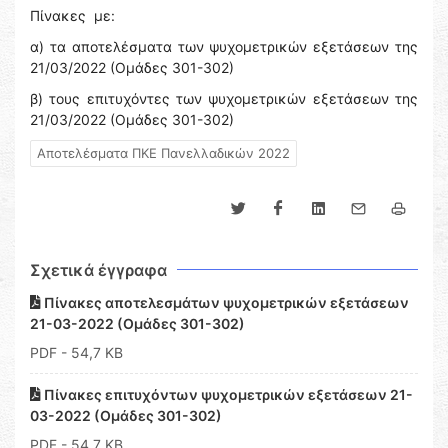
Πίνακες με:
α) τα αποτελέσματα των ψυχομετρικών εξετάσεων της
21/03/2022 (Ομάδες 301-302)
β) τους επιτυχόντες των ψυχομετρικών εξετάσεων της
21/03/2022 (Ομάδες 301-302)
Αποτελέσματα ΠΚΕ Πανελλαδικών 2022
Σχετικά έγγραφα
Πίνακες αποτελεσμάτων ψυχομετρικών εξετάσεων
21-03-2022 (Ομάδες 301-302)
PDF
- 54,7 KB
Πίνακες επιτυχόντων ψυχομετρικών εξετάσεων 21-
03-2022 (Ομάδες 301-302)
PDF
- 54,7 KB