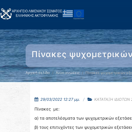
Πίνακες ψυχομετρικών
Αρχική σελίδα
Ανακοινώσεις
Πίνακες ψυχομετρικών εξ
29/03/2022 12:27 μμ.
ΚΑΤΑΤΑΞΗ ΙΔΙΩΤΩΝ
Πίνακες με:
α) τα αποτελέσματα των ψυχομετρικών εξετάσε
β) τους επιτυχόντες των ψυχομετρικών εξετάσε