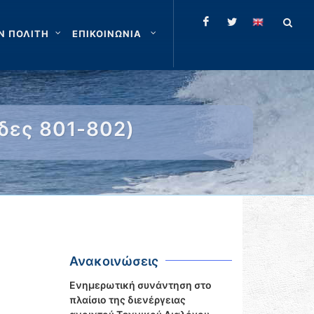
Ν ΠΟΛΙΤΗ
ΕΠΙΚΟΙΝΩΝΙΑ
δες 801-802)
Ανακοινώσεις
Ενημερωτική συνάντηση στο
πλαίσιο της διενέργειας