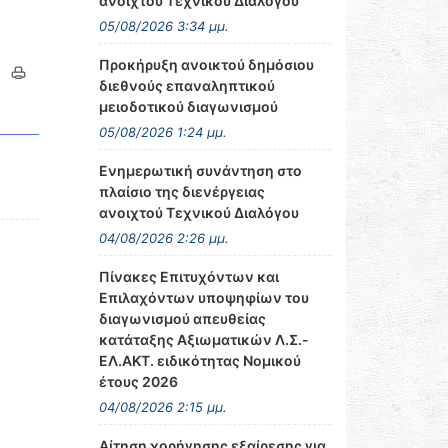
ανοιχτού Τεχνικού Διαλόγου
05/08/2026 3:34 μμ.
Προκήρυξη ανοικτού δημόσιου
διεθνούς επαναληπτικού
μειοδοτικού διαγωνισμού
05/08/2026 1:24 μμ.
Ενημερωτική συνάντηση στο
πλαίσιο της διενέργειας
ανοιχτού Τεχνικού Διαλόγου
04/08/2026 2:26 μμ.
Πίνακες Επιτυχόντων και
Επιλαχόντων υποψηφίων του
διαγωνισμού απευθείας
κατάταξης Αξιωματικών Λ.Σ.-
ΕΛ.ΑΚΤ. ειδικότητας Νομικού
έτους 2026
04/08/2026 2:15 μμ.
Αίτηση χορήγησης εξαίρεσης για