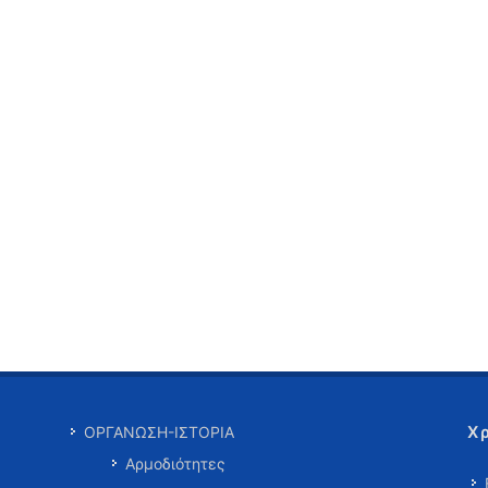
Χ
ΟΡΓΑΝΩΣΗ-ΙΣΤΟΡΙΑ
Αρμοδιότητες