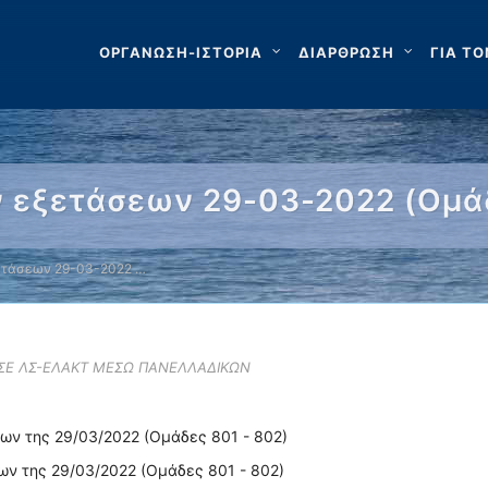
ΟΡΓΑΝΩΣΗ-ΙΣΤΟΡΙΑ
ΔΙΑΡΘΡΩΣΗ
ΓΙΑ ΤΟ
 εξετάσεων 29-03-2022 (Ομά
ετάσεων 29-03-2022 …
 ΣΕ ΛΣ-ΕΛΑΚΤ ΜΕΣΩ ΠΑΝΕΛΛΑΔΙΚΩΝ
ων της 29/03/2022 (Ομάδες 801 - 802)
ων της 29/03/2022 (Ομάδες 801 - 802)