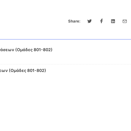
Share:
άσεων (Ομάδες 801-802)
εων (Ομάδες 801-802)