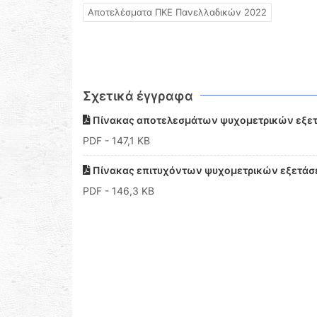
Αποτελέσματα ΠΚΕ Πανελλαδικών 2022
Σχετικά έγγραφα
Πίνακας αποτελεσμάτων ψυχομετρικών εξετ
PDF
- 147,1 KB
Πίνακας επιτυχόντων ψυχομετρικών εξετάσ
PDF
- 146,3 KB