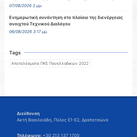
07/08/2026 2 μμ.
Ενημερωτική συνάντηση στο πλαίσιο της διενέργειας
ανοιχτού Τεχνικού Διαλόγου
06/08/2026 3:17 μμ.
Tags
Αποτελέσματα ΠΚΕ Πανελλαδικών 2022
Διεύθυνση
Ακτή Βασιλειάδη, Πύλες Ε1-Ε2, Δραπετσώνα
Τηλέφωνο:
+30 213 137 1700