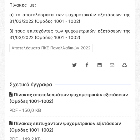
Πίνακες με:
α) τα αποτελέσματα των ψυχομετρικών εξετάσεων της
31/03/2022 (Ομάδες 1001 - 1002)
β) τους επιτυχόντες των ψυχομετρικών εξετάσεων της
31/03/2022 (Ομάδες 1001 - 1002)
Αποτελέσματα ΠΚΕ Πανελλαδικών 2022
Σχετικά έγγραφα
Πίνακας αποτελεσμάτων ψυχομετρικών εξετάσεων
(Ομάδες 1001-1002)
PDF
- 150,0 KB
Πίνακας επιτυχόντων ψυχομετρικών εξετάσεων
(Ομάδες 1001-1002)
PDF
- 149,2 KB