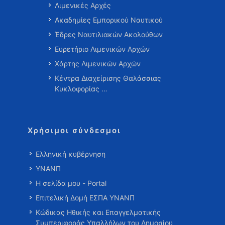
Λιμενικές Αρχές
Ακαδημίες Εμπορικού Ναυτικού
Έδρες Ναυτιλιακών Ακολούθων
Ευρετήριο Λιμενικών Αρχών
Χάρτης Λιμενικών Αρχών
Κέντρα Διαχείρισης Θαλάσσιας
Κυκλοφορίας …
Χρήσιμοι σύνδεσμοι
Ελληνική κυβέρνηση
ΥΝΑΝΠ
Η σελίδα μου - Portal
Επιτελική Δομή ΕΣΠΑ ΥΝΑΝΠ
Κώδικας Ηθικής και Επαγγελματικής
Συμπεριφοράς Υπαλλήλων του Δημοσίου