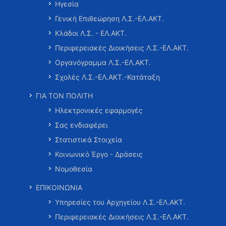
Ηγεσία
Γενική Επιθεώρηση Λ.Σ.-ΕΛ.ΑΚΤ.
Κλάδοι Λ.Σ. - ΕΛ.ΑΚΤ.
Περιφερειακές Διοικήσεις Λ.Σ.-ΕΛ.ΑΚΤ.
Οργανόγραμμα Λ.Σ.-ΕΛ.ΑΚΤ.
Σχολές Λ.Σ.-ΕΛ.ΑΚΤ.-Κατάταξη
ΓΙΑ ΤΟΝ ΠΟΛΙΤΗ
Ηλεκτρονικές εφαρμογές
Σας ενδιαφέρει
Στατιστικά Στοιχεία
Κοινωνικό Έργο - Δράσεις
Νομοθεσία
ΕΠΙΚΟΙΝΩΝΙΑ
Υπηρεσίες του Αρχηγείου Λ.Σ.-ΕΛ.ΑΚΤ.
Περιφερειακές Διοικήσεις Λ.Σ.-ΕΛ.ΑΚΤ.