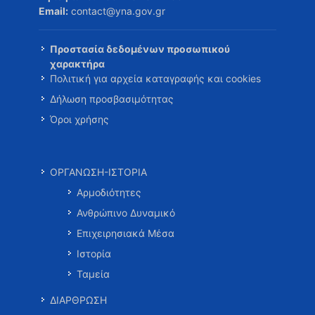
Email:
contact@yna.gov.gr
Προστασία δεδομένων προσωπικού
χαρακτήρα
Πολιτική για αρχεία καταγραφής και cookies
Δήλωση προσβασιμότητας
Όροι χρήσης
ΟΡΓΑΝΩΣΗ-ΙΣΤΟΡΙΑ
Αρμοδιότητες
Ανθρώπινο Δυναμικό
Επιχειρησιακά Μέσα
Ιστορία
Ταμεία
ΔΙΑΡΘΡΩΣΗ