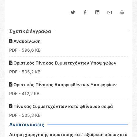
Σχετικά έγγραφα
Ανακοίνωση
PDF
- 596,6 KB
Οριστικός Πίνακας Συμμετεχόντων Υποψηφίων
PDF
- 505,2 KB
Οριστικός Πίνακας Απορριφθέντων Υποψηφίων
PDF
- 412,2 KB
Πίνακας Συμμετεχόντων κατά φθίνουσα σειρά
PDF
- 505,3 KB
Ανακοινώσεις
Αίτηση χορήγησης παράτασης κατ΄ εξαίρεση αδείας στο