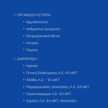
ΟΡΓΑΝΩΣΗ-ΙΣΤΟΡΙΑ
Αρμοδιότητες
Ανθρώπινο Δυναμικό
Επιχειρησιακά Μέσα
Ιστορία
Ταμεία
ΔΙΑΡΘΡΩΣΗ
Ηγεσία
Γενική Επιθεώρηση Λ.Σ.-ΕΛ.ΑΚΤ.
Κλάδοι Λ.Σ. - ΕΛ.ΑΚΤ.
Περιφερειακές Διοικήσεις Λ.Σ.-ΕΛ.ΑΚΤ.
Οργανόγραμμα Λ.Σ.-ΕΛ.ΑΚΤ.
Σχολές Λ.Σ.-ΕΛ.ΑΚΤ.-Κατάταξη