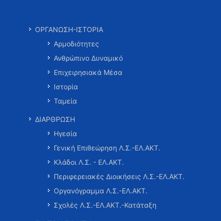
ΟΡΓΑΝΩΣΗ-ΙΣΤΟΡΙΑ
Αρμοδιότητες
Ανθρώπινο Δυναμικό
Επιχειρησιακά Μέσα
Ιστορία
Ταμεία
ΔΙΑΡΘΡΩΣΗ
Ηγεσία
Γενική Επιθεώρηση Λ.Σ.-ΕΛ.ΑΚΤ.
Κλάδοι Λ.Σ. - ΕΛ.ΑΚΤ.
Περιφερειακές Διοικήσεις Λ.Σ.-ΕΛ.ΑΚΤ.
Οργανόγραμμα Λ.Σ.-ΕΛ.ΑΚΤ.
Σχολές Λ.Σ.-ΕΛ.ΑΚΤ.-Κατάταξη