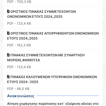
PDF
- 700,3 KB
ΟΡΙΣΤΙΚΟΣ ΠΙΝΑΚΑΣ ΣΥΜΜΕΤΕΧΟΝΤΩΝ
ΟΙΚΟΝΟΜΙΚΩΝ ΕΤΟΥΣ 2024_2025
PDF
- 133,4 KB
ΟΡΙΣΤΙΚΟΣ ΠΙΝΑΚΑΣ ΑΠΟΡΡΙΦΘΕΝΤΩΝ ΟΙΚΟΝΟΜΙΚΩΝ
ΕΤΟΥΣ 2024_2025
PDF
- 162,3 KB
ΠΙΝΑΚΑΣ ΣΥΜΜΕΤΕΧΟΝΤΩΝ ΜΕ ΣΥΝΑΡΤΗΣΗ
ΜΟΡΙΩΝ_ΦΘΙΝΟΥΣΑ
PDF
- 133,4 KB
ΠΙΝΑΚΑΣ ΚΑΛΟΥΜΕΝΩΝ ΥΠΟΨΗΦΙΩΝ ΟΙΚΟΝΟΜΙΚΩΝ
ΕΤΟΥΣ 2024 -2025
PDF
- 98,0 KB
Ανακοινώσεις
Αίτηση χορήγησης παράτασης κατ΄ εξαίρεση αδείας στο